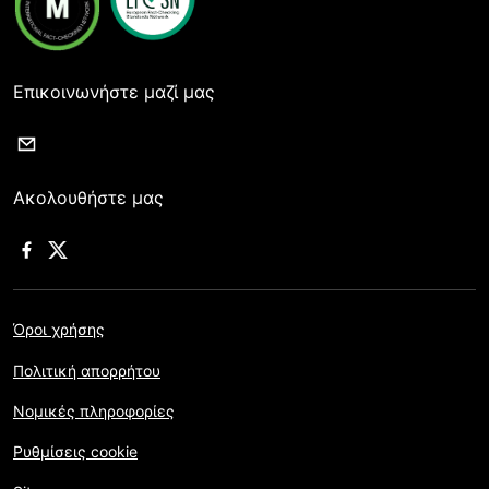
Επικοινωνήστε μαζί μας
Ακολουθήστε μας
Όροι χρήσης
Πολιτική απορρήτου
Νομικές πληροφορίες
Ρυθμίσεις cookie