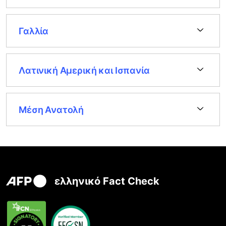
Γαλλία
Λατινική Αμερική και Ισπανία
Μέση Ανατολή
ελληνικό Fact Check