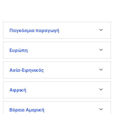
Παγκόσμια παραγωγή
Ευρώπη
Ασία-Ειρηνικός
Αφρική
Βόρεια Αμερική