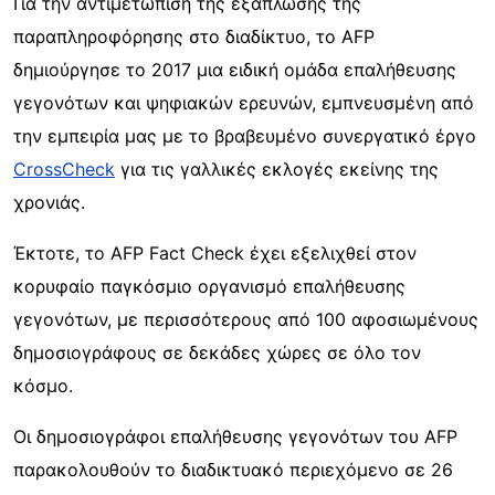
Για την αντιμετώπιση της εξάπλωσης της
παραπληροφόρησης στο διαδίκτυο, το AFP
δημιούργησε το 2017 μια ειδική ομάδα επαλήθευσης
γεγονότων και ψηφιακών ερευνών, εμπνευσμένη από
την εμπειρία μας με το βραβευμένο συνεργατικό έργο
CrossCheck
για τις γαλλικές εκλογές εκείνης της
χρονιάς.
Έκτοτε, το AFP Fact Check έχει εξελιχθεί στον
κορυφαίο παγκόσμιο οργανισμό επαλήθευσης
γεγονότων, με περισσότερους από 100 αφοσιωμένους
δημοσιογράφους σε δεκάδες χώρες σε όλο τον
κόσμο.
Οι δημοσιογράφοι επαλήθευσης γεγονότων του AFP
παρακολουθούν το διαδικτυακό περιεχόμενο σε 26