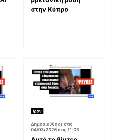
στην Κύπρο
Εικόνα
Ιράν
Δημοσιεύθηκε στις
04/03/2026 στις 11:03
Αυτό το βίντεο