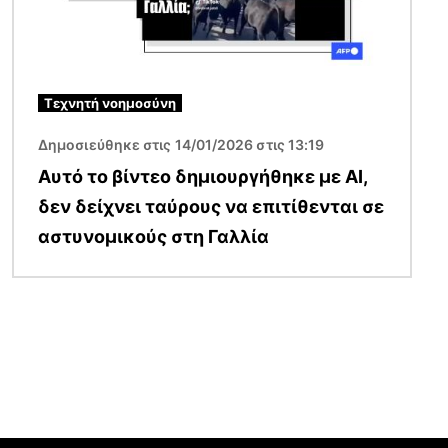
Τεχνητή νοημοσύνη
Δημοσιεύθηκε στις 14/01/2026 στις 13:19
Αυτό το βίντεο δημιουργήθηκε με AI,
δεν δείχνει ταύρους να επιτίθενται σε
αστυνομικούς στη Γαλλία