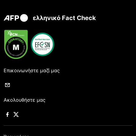
ελληνικό Fact Check
Επικοινωνήστε μαζί μας
Ακολουθήστε μας