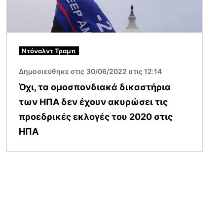
Ντόναλντ Τραμπ
Δημοσιεύθηκε στις 30/06/2022 στις 12:14
Όχι, τα ομοσπονδιακά δικαστήρια
των ΗΠΑ δεν έχουν ακυρώσει τις
προεδρικές εκλογές του 2020 στις
ΗΠΑ