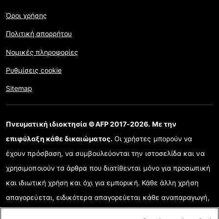
Όροι χρήσης
Πολιτική απορρήτου
Νομικές πληροφορίες
Ρυθμίσεις cookie
Sitemap
Πνευματική ιδιοκτησία ©AFP 2017-2026. Με την
επιφύλαξη κάθε δικαιώματος.
Οι χρήστες μπορούν να
έχουν πρόσβαση, να συμβουλεύονται την ιστοσελίδα και να
χρησιμοποιούν τα άρθρα που διατίθενται μόνο για προσωπική
και ιδιωτική χρήση και όχι για εμπορική. Κάθε άλλη χρήση
απαγορεύεται, ειδικότερα απαγορεύεται κάθε αναπαραγωγή,
επικοινωνία με το κοινό ή διάδοση μερικού ή ολικού