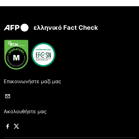
ελληνικό Fact Check
Επικοινωνήστε μαζί μας
Ακολουθήστε μας