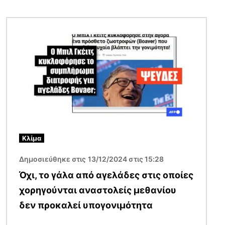
Εικόνα
Κλίμα
Δημοσιεύθηκε στις 13/12/2024 στις 15:28
Όχι, το γάλα από αγελάδες στις οποίες
χορηγούνται αναστολείς μεθανίου
δεν προκαλεί υπογονιμότητα