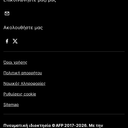
Ακολουθήστε μας
Όροι χρήσης
Πολιτική απορρήτου
Νομικές πληροφορίες
Ρυθμίσεις cookie
Sitemap
Πνευματική ιδιοκτησία ©AFP 2017-2026. Με την