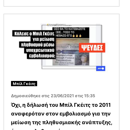
Εικόνα
Μπίλ Γκέιτς
Δημοσιεύθηκε στις 23/06/2021 στις 15:35
Όχι, η δήλωσή του Μπίλ Γκέιτς το 2011
αναφερόταν στον εμβολιασμό για την
μείωση της πληθυσμιακής ανάπτυξης,