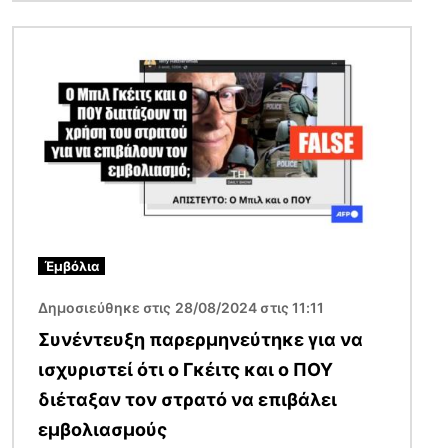
Εικόνα
Έμβόλια
Δημοσιεύθηκε στις 28/08/2024 στις 11:11
Συνέντευξη παρερμηνεύτηκε για να
ισχυριστεί ότι ο Γκέιτς και ο ΠΟΥ
διέταξαν τον στρατό να επιβάλει
εμβολιασμούς