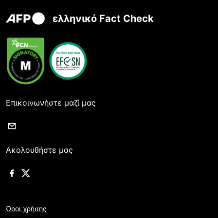
ελληνικό Fact Check
Επικοινωνήστε μαζί μας
Ακολουθήστε μας
Όροι χρήσης