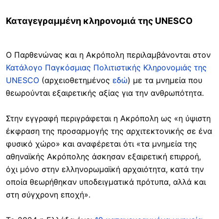
Καταγεγραμμένη κληρονομιά της UNESCO
Ο Παρθενώνας και η Ακρόπολη περιλαμβάνονται στον
Κατάλογο Παγκόσμιας Πολιτιστικής Κληρονομιάς της
UNESCO
(αρχειοθετημένος
εδώ
) με τα μνημεία που
θεωρούνται εξαιρετικής αξίας για την ανθρωπότητα.
Στην εγγραφή περιγράφεται η Ακρόπολη ως «η ύψιστη
έκφραση της προσαρμογής της αρχιτεκτονικής σε ένα
φυσικό χώρο» και αναφέρεται ότι «τα μνημεία της
αθηναϊκής Ακρόπολης άσκησαν εξαιρετική επιρροή,
όχι μόνο στην ελληνορωμαϊκή αρχαιότητα, κατά την
οποία θεωρήθηκαν υποδειγματικά πρότυπα, αλλά και
στη σύγχρονη εποχή».