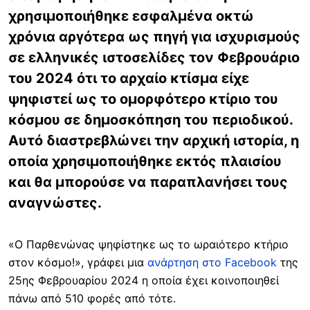
χρησιμοποιήθηκε εσφαλμένα οκτώ
χρόνια αργότερα ως πηγή για ισχυρισμούς
σε ελληνικές ιστοσελίδες τον Φεβρουάριο
του 2024 ότι το αρχαίο κτίσμα είχε
ψηφιστεί ως το ομορφότερο κτίριο του
κόσμου σε δημοσκόπηση του περιοδικού.
Αυτό διαστρεβλώνει την αρχική ιστορία, η
οποία χρησιμοποιήθηκε εκτός πλαισίου
και θα μπορούσε να παραπλανήσει τους
αναγνώστες.
«O Παρθενώνας ψηφίστηκε ως το ωραιότερο κτήριο
στον κόσμο!», γράφει μια
ανάρτηση στο Facebook
της
25ης Φεβρουαρίου 2024 η οποία έχει κοινοποιηθεί
πάνω από 510 φορές από τότε.