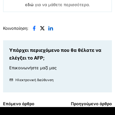
εδώ
για να μάθετε περισσότερα.
Κοινοποίηση:
Υπάρχει περιεχόμενο που θα θέλατε να
ελέγξει το AFP;
Επικοινωνήστε μαζί μας
Ηλεκτρονική διεύθυνση
Επόμενο άρθρο
Προηγούμενο άρθρο