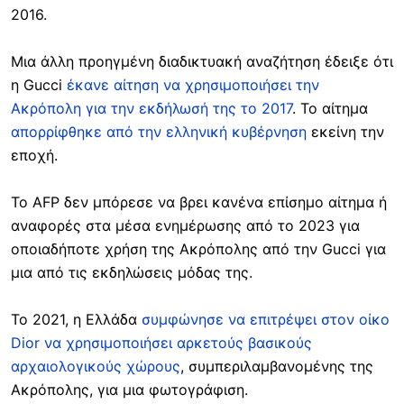
2016.
Μια άλλη προηγμένη διαδικτυακή αναζήτηση έδειξε ότι
η Gucci
έκανε αίτηση να χρησιμοποιήσει την
Ακρόπολη για την εκδήλωσή της το 2017
. Το αίτημα
απορρίφθηκε από την ελληνική κυβέρνηση
εκείνη την
εποχή.
Το AFP δεν μπόρεσε να βρει κανένα επίσημο αίτημα ή
αναφορές στα μέσα ενημέρωσης από το 2023 για
οποιαδήποτε χρήση της Ακρόπολης από την Gucci για
μια από τις εκδηλώσεις μόδας της.
Το 2021, η Ελλάδα
συμφώνησε να επιτρέψει στον οίκο
Dior να χρησιμοποιήσει αρκετούς βασικούς
αρχαιολογικούς χώρους
, συμπεριλαμβανομένης της
Ακρόπολης, για μια φωτογράφιση.