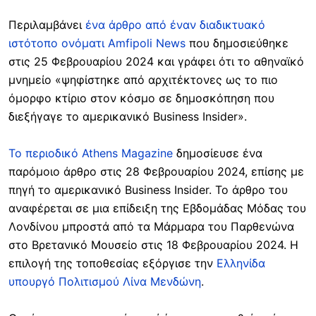
Περιλαμβάνει
ένα άρθρο από έναν διαδικτυακό
ιστότοπο ονόματι Amfipoli News
που δημοσιεύθηκε
στις 25 Φεβρουαρίου 2024 και γράφει ότι το αθηναϊκό
μνημείο «ψηφίστηκε από αρχιτέκτονες ως το πιο
όμορφο κτίριο στον κόσμο σε δημοσκόπηση που
διεξήγαγε το αμερικανικό Business Insider».
Το περιοδικό Athens Magazine
δημοσίευσε ένα
παρόμοιο άρθρο στις 28 Φεβρουαρίου 2024, επίσης με
πηγή το αμερικανικό Business Insider. Το άρθρο του
αναφέρεται σε μια επίδειξη της Εβδομάδας Μόδας του
Λονδίνου μπροστά από τα Μάρμαρα του Παρθενώνα
στο Βρετανικό Μουσείο στις 18 Φεβρουαρίου 2024. Η
επιλογή της τοποθεσίας εξόργισε την
Ελληνίδα
υπουργό Πολιτισμού Λίνα Μενδώνη
.