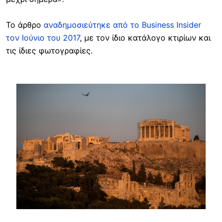
Το άρθρο
αναδημοσιεύτηκε από το Business Insider
τον Ιούνιο του 2017
, με τον ίδιο κατάλογο κτιρίων και
τις ίδιες φωτογραφίες.
Image