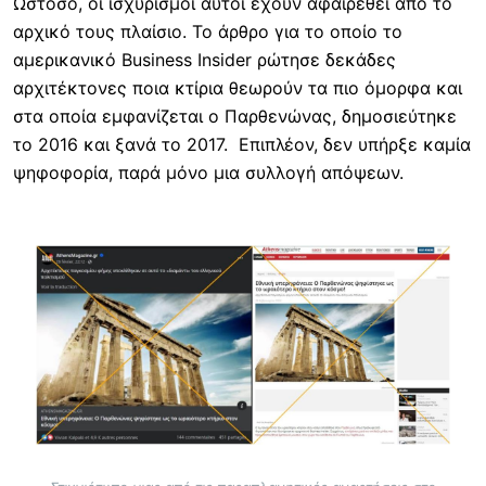
Ωστόσο, οι ισχυρισμοί αυτοί έχουν αφαιρεθεί από το
αρχικό τους πλαίσιο. Το άρθρο για το οποίο το
αμερικανικό Business Insider ρώτησε δεκάδες
αρχιτέκτονες ποια κτίρια θεωρούν τα πιο όμορφα και
στα οποία εμφανίζεται ο Παρθενώνας, δημοσιεύτηκε
το 2016 και ξανά το 2017. Επιπλέον, δεν υπήρξε καμία
ψηφοφορία, παρά μόνο μια συλλογή απόψεων.
Image