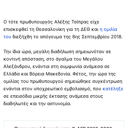
Ο τότε πρωθυπουργός Αλέξης Τσίπρας είχε
επισκεφθεί τη Θεσσαλονίκη για τη ΔΕΘ και
η ομιλία
του
διεξήχθη το απόγευμα της 8ης Σεπτεμβρίου 2018.
Την ίδια ώρα, μεγάλη διαδήλωση σημειωνόταν σε
κοντινή απόσταση, στο άγαλμα του Μεγάλου
Αλεξάνδρου, ενάντια στη συμφωνία ανάμεσα σε
Ελλάδα και Βόρεια Μακεδονία. Φέτος, την ώρα της
ομιλίας του πρωθυπουργού σημειώθηκε συγκέντρωση
ενάντια στον υποχρεωτικό εμβολιασμό, που
κατέληξε
σε επεισόδια μικρής έκτασης ανάμεσα στους
διαδηλωτές και την αστυνομία.