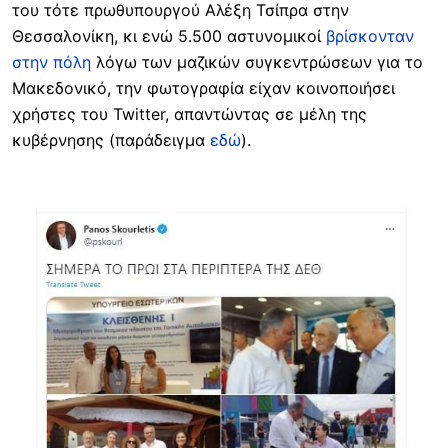
του τότε πρωθυπουργού Αλέξη Τσίπρα στην
Θεσσαλονίκη, κι ενώ 5.500 αστυνομικοί
βρίσκονταν
στην πόλη
λόγω των μαζικών συγκεντρώσεων για το
Μακεδονικό, την φωτογραφία είχαν κοινοποιήσει
χρήστες του Twitter, απαντώντας σε μέλη της
κυβέρνησης (παράδειγμα
εδώ
).
Image