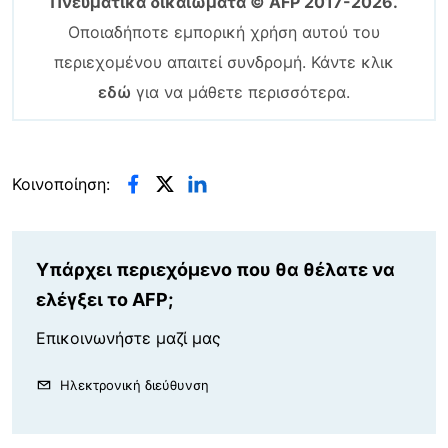
Πνευματικά δικαιώματα © AFP 2017-2026.
Οποιαδήποτε εμπορική χρήση αυτού του
περιεχομένου απαιτεί συνδρομή. Κάντε κλικ
εδώ
για να μάθετε περισσότερα.
Κοινοποίηση:
Υπάρχει περιεχόμενο που θα θέλατε να
ελέγξει το AFP;
Επικοινωνήστε μαζί μας
Ηλεκτρονική διεύθυνση