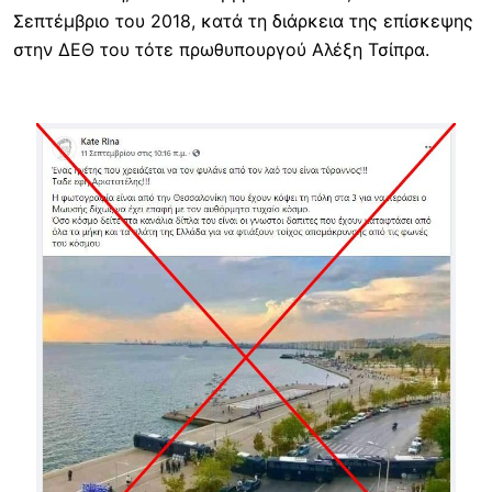
Σεπτέμβριο του 2018, κατά τη διάρκεια της επίσκεψης
στην ΔΕΘ του τότε πρωθυπουργού Αλέξη Τσίπρα.
Image