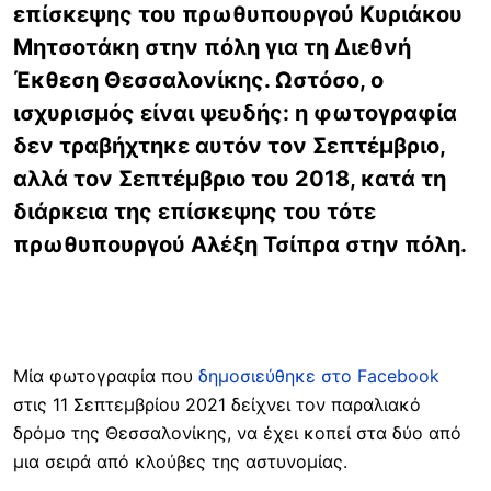
επίσκεψης του πρωθυπουργού Κυριάκου
Μητσοτάκη στην πόλη για τη Διεθνή
Έκθεση Θεσσαλονίκης. Ωστόσο, ο
ισχυρισμός είναι ψευδής: η φωτογραφία
δεν τραβήχτηκε αυτόν τον Σεπτέμβριο,
αλλά τον Σεπτέμβριο του 2018, κατά τη
διάρκεια της επίσκεψης του τότε
πρωθυπουργού Αλέξη Τσίπρα στην πόλη.
Μία φωτογραφία που
δημοσιεύθηκε στο Facebook
στις 11 Σεπτεμβρίου 2021 δείχνει τον παραλιακό
δρόμο της Θεσσαλονίκης, να έχει κοπεί στα δύο από
μια σειρά από κλούβες της αστυνομίας.