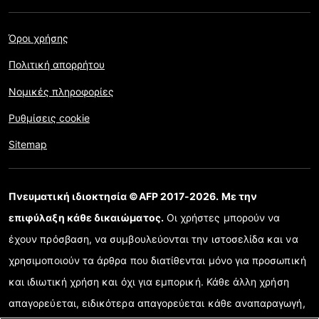
Όροι χρήσης
Πολιτική απορρήτου
Νομικές πληροφορίες
Ρυθμίσεις cookie
Sitemap
Πνευματική ιδιοκτησία ©AFP 2017-2026. Με την
επιφύλαξη κάθε δικαιώματος.
Οι χρήστες μπορούν να
έχουν πρόσβαση, να συμβουλεύονται την ιστοσελίδα και να
χρησιμοποιούν τα άρθρα που διατίθενται μόνο για προσωπική
και ιδιωτική χρήση και όχι για εμπορική. Κάθε άλλη χρήση
απαγορεύεται, ειδικότερα απαγορεύεται κάθε αναπαραγωγή,