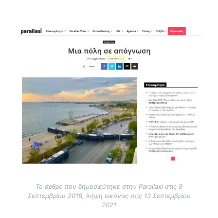
Image
Το άρθρο που δημοσιεύτηκε στην Parallaxi στις 9
Σεπτεμβρίου 2018, λήψη εικόνας στις 13 Σεπτεμβρίου
2021