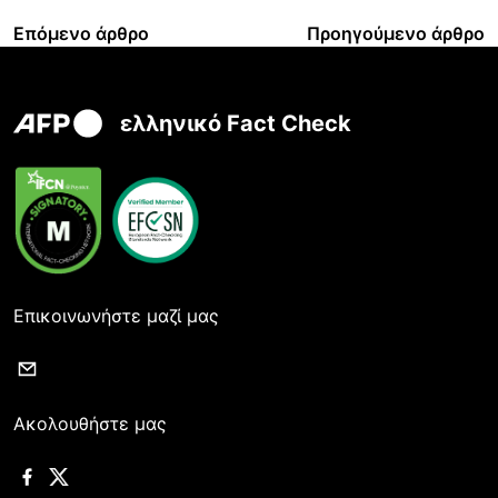
Επόμενο άρθρο
Προηγούμενο άρθρο
ελληνικό Fact Check
Επικοινωνήστε μαζί μας
Ακολουθήστε μας