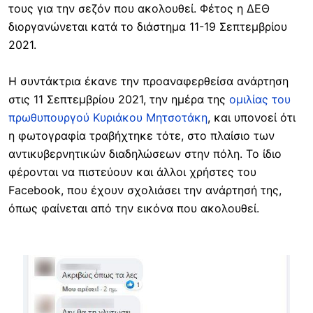
τους για την σεζόν που ακολουθεί. Φέτος η ΔΕΘ
διοργανώνεται κατά το διάστημα 11-19 Σεπτεμβρίου
2021.
Η συντάκτρια έκανε την προαναφερθείσα ανάρτηση
στις 11 Σεπτεμβρίου 2021, την ημέρα της
ομιλίας του
πρωθυπουργού Κυριάκου Μητσοτάκη
, και υπονοεί ότι
η φωτογραφία τραβήχτηκε τότε, στο πλαίσιο των
αντικυβερνητικών διαδηλώσεων στην πόλη. Το ίδιο
φέρονται να πιστεύουν και άλλοι χρήστες του
Facebook, που έχουν σχολιάσει την ανάρτησή της,
όπως φαίνεται από την εικόνα που ακολουθεί.
Image