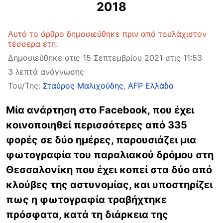
2018
Αυτό το άρθρο δημοσιεύθηκε πριν από τουλάχιστον
τέσσερα έτη.
Δημοσιεύθηκε στις 15 Σεπτεμβρίου 2021 στις 11:53
3 λεπτά ανάγνωσης
Του/Της:
Σταύρος Μαλιχούδης
,
AFP Ελλάδα
Μία ανάρτηση στο Facebook, που έχει
κοινοποιηθεί περισσότερες από 335
φορές σε δύο ημέρες, παρουσιάζει μια
φωτογραφία του παραλιακού δρόμου στη
Θεσσαλονίκη που έχει κοπεί στα δύο από
κλούβες της αστυνομίας, και υποστηρίζει
πως η φωτογραφία τραβήχτηκε
πρόσφατα, κατά τη διάρκεια της