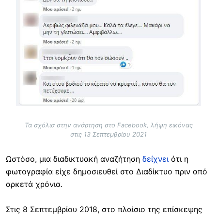
Τα σχόλια στην ανάρτηση στο Facebook, λήψη εικόνας
στις 13 Σεπτεμβρίου 2021
Ωστόσο, μια διαδικτυακή αναζήτηση
δείχνει
ότι η
φωτογραφία είχε δημοσιευθεί στο Διαδίκτυο πριν από
αρκετά χρόνια.
Στις 8 Σεπτεμβρίου 2018, στο πλαίσιο της επίσκεψης