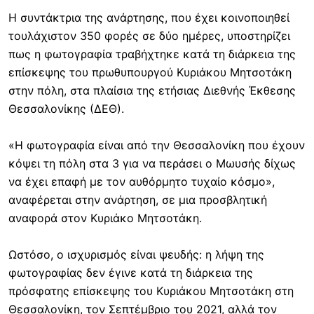
Η συντάκτρια της ανάρτησης, που έχει κοινοποιηθεί
τουλάχιστον 350 φορές σε δύο ημέρες, υποστηρίζει
πως η φωτογραφία τραβήχτηκε κατά τη διάρκεια της
επίσκεψης του πρωθυπουργού Κυριάκου Μητσοτάκη
στην πόλη, στα πλαίσια της ετήσιας Διεθνής Έκθεσης
Θεσσαλονίκης (ΔΕΘ).
«Η φωτογραφία είναι από την Θεσσαλονίκη που έχουν
κόψει τη πόλη στα 3 για να περάσει ο Μωυσής δίχως
να έχει επαφή με τον αυθόρμητο τυχαίο κόσμο»,
αναφέρεται στην ανάρτηση, σε μια προσβλητική
αναφορά στον Κυριάκο Μητσοτάκη.
Ωστόσο, ο ισχυρισμός είναι ψευδής: η λήψη της
φωτογραφίας δεν έγινε κατά τη διάρκεια της
πρόσφατης επίσκεψης του Κυριάκου Μητσοτάκη στη
Θεσσαλονίκη, τον Σεπτέμβριο του 2021, αλλά τον