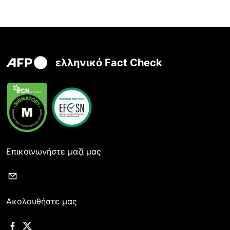
ελληνικό Fact Check
Επικοινωνήστε μαζί μας
Ακολουθήστε μας