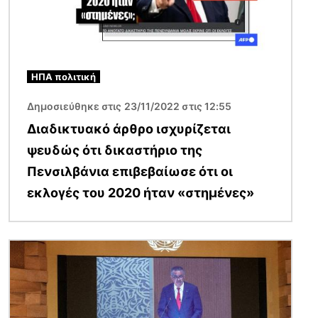
ΗΠΑ πολιτική
Δημοσιεύθηκε στις 23/11/2022 στις 12:55
Διαδικτυακό άρθρο ισχυρίζεται
ψευδώς ότι δικαστήριο της
Πενσιλβάνια επιβεβαίωσε ότι οι
εκλογές του 2020 ήταν «στημένες»
Εικόνα