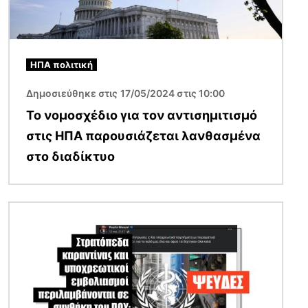
ΗΠΑ πολιτική
Δημοσιεύθηκε στις 17/05/2024 στις 10:00
Το νομοσχέδιο για τον αντισημιτισμό
στις ΗΠΑ παρουσιάζεται λανθασμένα
στο διαδίκτυο
Εικόνα