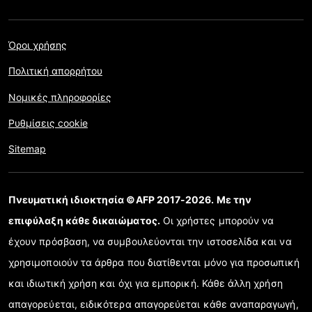
Όροι χρήσης
Πολιτική απορρήτου
Νομικές πληροφορίες
Ρυθμίσεις cookie
Sitemap
Πνευματική ιδιοκτησία ©AFP 2017-2026. Με την
επιφύλαξη κάθε δικαιώματος.
Οι χρήστες μπορούν να
έχουν πρόσβαση, να συμβουλεύονται την ιστοσελίδα και να
χρησιμοποιούν τα άρθρα που διατίθενται μόνο για προσωπική
και ιδιωτική χρήση και όχι για εμπορική. Κάθε άλλη χρήση
απαγορεύεται, ειδικότερα απαγορεύεται κάθε αναπαραγωγή,