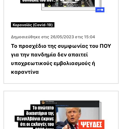
Κορονοϊός (Covid-19)
Δημοσιεύθηκε στις 26/05/2023 στις 15:04
Το προσχέδιο της συμφωνίας του ΠΟΥ
για την πανδημία δεν απαιτεί
υποχρεωτικούς εμβολιασμούς ή
καραντίνα
Εικόνα