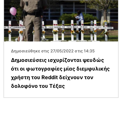
Δημοσιεύθηκε στις 27/05/2022 στις 14:35
Δημοσιεύσεις ισχυρίζονται ψευδώς
ότι οι φωτογραφίες μίας διεμφυλικής
χρήστη του Reddit δείχνουν τον
δολοφόνο του Τέξας