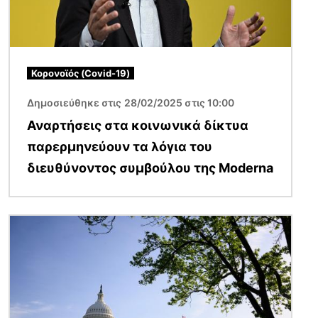
Κορονοϊός (Covid-19)
Δημοσιεύθηκε στις 28/02/2025 στις 10:00
Αναρτήσεις στα κοινωνικά δίκτυα
παρερμηνεύουν τα λόγια του
διευθύνοντος συμβούλου της Moderna
Εικόνα