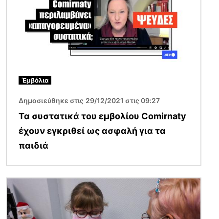
Έμβόλια
Δημοσιεύθηκε στις 29/12/2021 στις 09:27
Τα συστατικά του εμβολίου Comirnaty
έχουν εγκριθεί ως ασφαλή για τα
παιδιά
Εικόνα