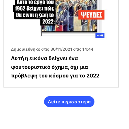
Δημοσιεύθηκε στις 30/11/2021 στις 14:44
Αυτή η εικόνα δείχνει ένα
φουτουριστικό όχημα, όχι μια
πρόβλεψη του κόσμου για το 2022
Δείτε περισσότερα