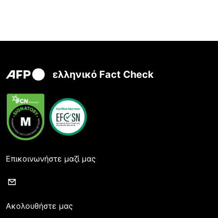
ελληνικό Fact Check
Επικοινωνήστε μαζί μας
Ακολουθήστε μας