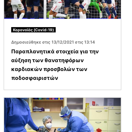
Κορονοϊός (Covid-19)
Δημοσιεύθηκε στις 13/12/2021 στις 13:14
Παραπλανητικά στοιχεία για την
αύξηση των θανατηφόρων
καρδιακών προσβολών των
ποδοσφαιριστών
Εικόνα