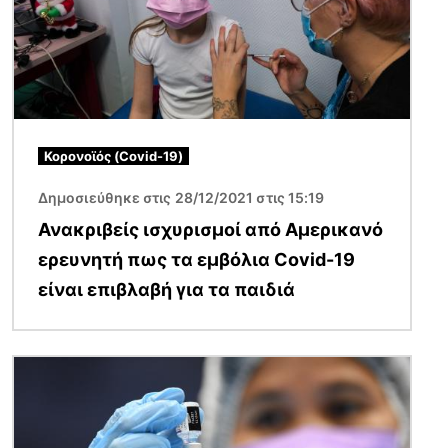
Κορονοϊός (Covid-19)
Δημοσιεύθηκε στις 28/12/2021 στις 15:19
Ανακριβείς ισχυρισμοί από Αμερικανό
ερευνητή πως τα εμβόλια Covid-19
είναι επιβλαβή για τα παιδιά
Εικόνα