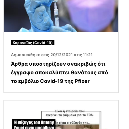
Κορονοϊός (Covid-19)
Δημοσιεύθηκε στις 20/12/2021 στις 11:21
Άρθρα υποστηρίζουν ανακριβώς ότι
έγγραφο αποκαλύπτει θανάτους από
το εμβόλιο Covid-19 της Pfizer
Εικόνα