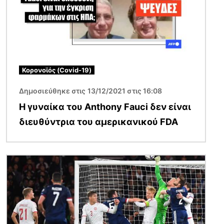
Κορονοϊός (Covid-19)
Δημοσιεύθηκε στις 13/12/2021 στις 16:08
Η γυναίκα του Anthony Fauci δεν είναι
διευθύντρια του αμερικανικού FDA
Εικόνα