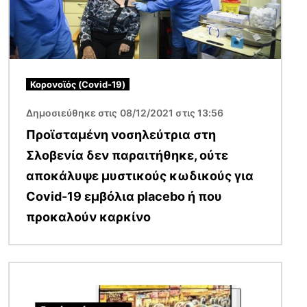
Κορονοϊός (Covid-19)
Δημοσιεύθηκε στις 08/12/2021 στις 13:56
Προϊσταμένη νοσηλεύτρια στη
Σλοβενία δεν παραιτήθηκε, ούτε
αποκάλυψε μυστικούς κωδικούς για
Covid-19 εμβόλια placebo ή που
προκαλούν καρκίνο
Εικόνα