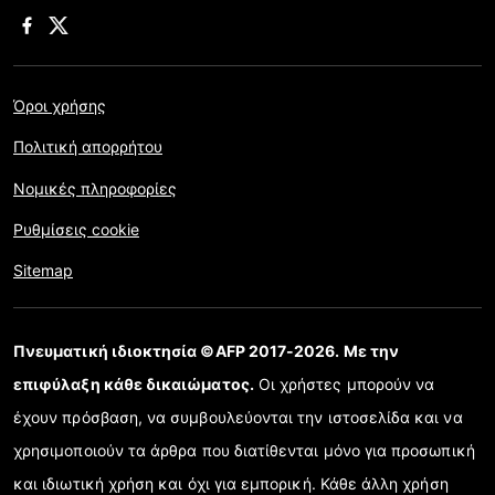
Όροι χρήσης
Πολιτική απορρήτου
Νομικές πληροφορίες
Ρυθμίσεις cookie
Sitemap
Πνευματική ιδιοκτησία ©AFP 2017-2026. Με την
επιφύλαξη κάθε δικαιώματος.
Οι χρήστες μπορούν να
έχουν πρόσβαση, να συμβουλεύονται την ιστοσελίδα και να
χρησιμοποιούν τα άρθρα που διατίθενται μόνο για προσωπική
και ιδιωτική χρήση και όχι για εμπορική. Κάθε άλλη χρήση