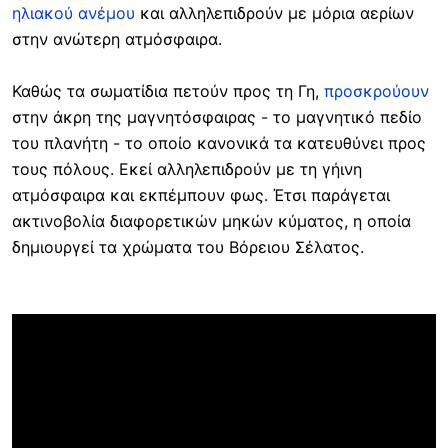
ηλιακού ανέμου
και αλληλεπιδρούν με μόρια αερίων
στην ανώτερη ατμόσφαιρα.
Καθώς τα σωματίδια πετούν προς τη Γη,
προσκρούουν
στην άκρη της μαγνητόσφαιρας - το μαγνητικό πεδίο
του πλανήτη - το οποίο κανονικά τα κατευθύνει προς
τους πόλους. Εκεί αλληλεπιδρούν με τη γήινη
ατμόσφαιρα και εκπέμπουν φως. Έτσι παράγεται
ακτινοβολία διαφορετικών μηκών κύματος, η οποία
δημιουργεί τα χρώματα του Βόρειου Σέλατος.