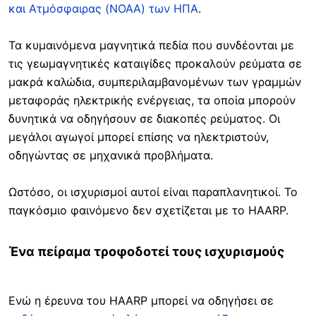
και Ατμόσφαιρας (NOAA) των ΗΠΑ
.
Τα κυμαινόμενα μαγνητικά πεδία που συνδέονται με
τις γεωμαγνητικές καταιγίδες προκαλούν ρεύματα σε
μακρά καλώδια, συμπεριλαμβανομένων των γραμμών
μεταφοράς ηλεκτρικής ενέργειας, τα οποία μπορούν
δυνητικά να οδηγήσουν σε διακοπές ρεύματος. Οι
μεγάλοι αγωγοί μπορεί επίσης να ηλεκτριστούν,
οδηγώντας σε μηχανικά προβλήματα.
Ωστόσο, οι ισχυρισμοί αυτοί είναι παραπλανητικοί. Το
παγκόσμιο φαινόμενο δεν σχετίζεται με το HAARP.
Ένα πείραμα τροφοδοτεί τους ισχυρισμούς
Ενώ η έρευνα του HAARP μπορεί να οδηγήσει σε