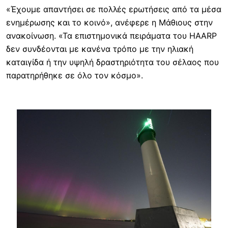
«Έχουμε απαντήσει σε πολλές ερωτήσεις από τα μέσα
ενημέρωσης και το κοινό», ανέφερε η Μάθιους στην
ανακοίνωση. «Τα επιστημονικά πειράματα του HAARP
δεν συνδέονται με κανένα τρόπο με την ηλιακή
καταιγίδα ή την υψηλή δραστηριότητα του σέλαος που
παρατηρήθηκε σε όλο τον κόσμο».
Image