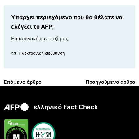
Υπάρχει περιεχόμενο που θα θέλατε να
ελέγξει το AFP;
Επικοινωνήστε μαζί μας
Ηλεκτρονική διεύθυνση
Επόμενο άρθρο
Προηγούμενο άρθρο
ελληνικό Fact Check