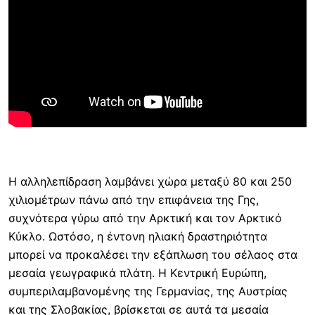
Η αλληλεπίδραση λαμβάνει χώρα μεταξύ 80 και 250
χιλιομέτρων πάνω από την επιφάνεια της Γης,
συχνότερα γύρω από την Αρκτική και τον Αρκτικό
Κύκλο. Ωστόσο, η έντονη ηλιακή δραστηριότητα
μπορεί να προκαλέσει την εξάπλωση του σέλαος στα
μεσαία γεωγραφικά πλάτη. Η Κεντρική Ευρώπη,
συμπεριλαμβανομένης της Γερμανίας, της Αυστρίας
και της Σλοβακίας, βρίσκεται σε αυτά τα μεσαία