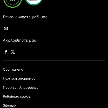
Επικοινωνήστε μαζί μας
Ακολουθήστε μας
Όροι χρήσης
Πολιτική απορρήτου
Νομικές πληροφορίες
Ρυθμίσεις cookie
Sitemap