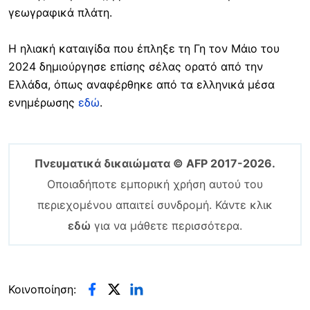
γεωγραφικά πλάτη.
Η ηλιακή καταιγίδα που έπληξε τη Γη τον Μάιο του
2024 δημιούργησε επίσης σέλας ορατό από την
Ελλάδα, όπως αναφέρθηκε από τα ελληνικά μέσα
ενημέρωσης
εδώ
.
Πνευματικά δικαιώματα © AFP 2017-2026.
Οποιαδήποτε εμπορική χρήση αυτού του
περιεχομένου απαιτεί συνδρομή. Κάντε κλικ
εδώ
για να μάθετε περισσότερα.
Κοινοποίηση: