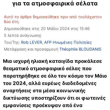
για τα ατμοσφαιρικά σέλατα
Αυτό το άρθρο δημοσιεύθηκε πριν από τουλάχιστον
δύο έτη.
Δημοσιεύθηκε στις 20 Μαΐου 2024 στις 15:46
5 λεπτά ανάγνωσης
Του/Της:
Rob LEVER
,
AFP Ηνωμένες Πολιτείες
Μετάφραση και προσαρμογή
Théophile BLOUDANIS
Μια ισχυρή ηλιακή καταιγίδα προκάλεσε
θεαματικό ατμοσφαιρικό σέλας που
παρατηρήθηκε σε όλο τον κόσμο τον Μάιο
του 2024, αλλά ευρέως διαδεδομένες
αναρτήσεις στα μέσα κοινωνικής
δικτύωσης υποστηρίζουν ότι οι φωτεινές
εμφανίσεις προέκυψαν από ένα