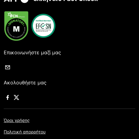
Επικοινωνήστε μαζί μας
Ακολουθήστε μας
Όροι χρήσης
Πολιτική απορρήτου