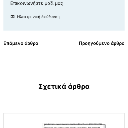
Επικοινωνήστε μαζί μας
Ηλεκτρονική διεύθυνση
Επόμενο άρθρο
Προηγούμενο άρθρο
Σχετικά άρθρα
Εικόνα