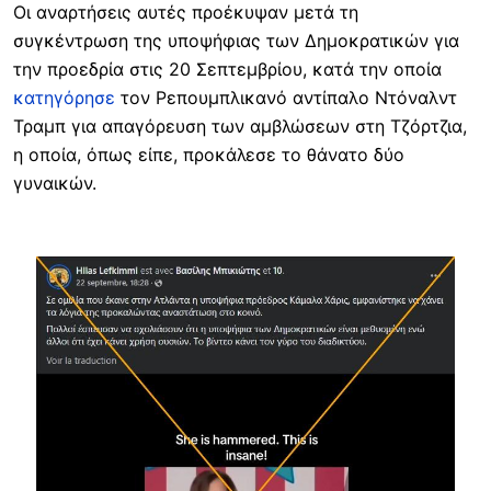
Οι αναρτήσεις αυτές προέκυψαν μετά τη
συγκέντρωση της υποψήφιας των Δημοκρατικών για
την προεδρία στις 20 Σεπτεμβρίου, κατά την οποία
κατηγόρησε
τον Ρεπουμπλικανό αντίπαλο Ντόναλντ
Τραμπ για απαγόρευση των αμβλώσεων στη Τζόρτζια,
η οποία, όπως είπε, προκάλεσε το θάνατο δύο
γυναικών.
Image