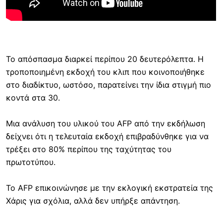
Το απόσπασμα διαρκεί περίπου 20 δευτερόλεπτα. Η
τροποποιημένη εκδοχή του κλιπ που κοινοποιήθηκε
στο διαδίκτυο, ωστόσο, παρατείνει την ίδια στιγμή πιο
κοντά στα 30.
Μια ανάλυση του υλικού του AFP από την εκδήλωση
δείχνει ότι η τελευταία εκδοχή επιβραδύνθηκε για να
τρέξει στο 80% περίπου της ταχύτητας του
πρωτοτύπου.
Το AFP επικοινώνησε με την εκλογική εκστρατεία της
Χάρις για σχόλια, αλλά δεν υπήρξε απάντηση.