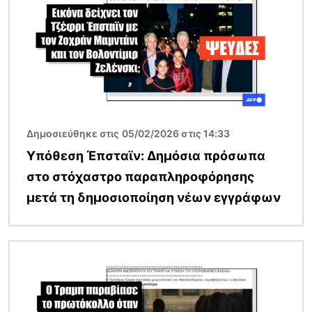
Δημοσιεύθηκε στις 05/02/2026 στις 14:33
Υπόθεση Έπσταϊν: Δημόσια πρόσωπα
στο στόχαστρο παραπληροφόρησης
μετά τη δημοσιοποίηση νέων εγγράφων
Εικόνα