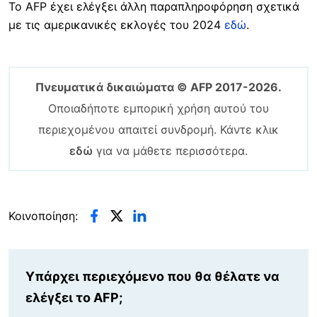
Το AFP έχει ελέγξει άλλη παραπληροφόρηση σχετικά
με τις αμερικανικές εκλογές του 2024
εδώ
.
Πνευματικά δικαιώματα © AFP 2017-2026.
Οποιαδήποτε εμπορική χρήση αυτού του
περιεχομένου απαιτεί συνδρομή. Κάντε κλικ
εδώ
για να μάθετε περισσότερα.
Κοινοποίηση:
Υπάρχει περιεχόμενο που θα θέλατε να
ελέγξει το AFP;