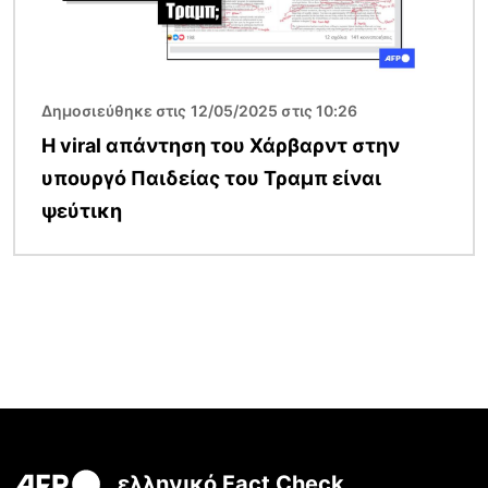
Δημοσιεύθηκε στις 12/05/2025 στις 10:26
Η viral απάντηση του Χάρβαρντ στην
υπουργό Παιδείας του Τραμπ είναι
ψεύτικη
ελληνικό Fact Check