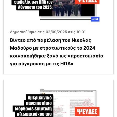
Δημοσιεύθηκε στις 02/09/2025 στις 10:01
Βίντεο από παρέλαση του Νικολάς
Μαδούρο με στρατιωτικούς το 2024
κοινοποιήθηκε ξανά ως «προετοιμασία
για σύγκρουση με τις ΗΠΑ»
Εικόνα