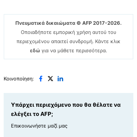
Πνευματικά δικαιώματα © AFP 2017-2026.
Οποιαδήποτε εμπορική χρήση αυτού του
περιεχομένου απαιτεί συνδρομή. Κάντε κλικ
εδώ
για να μάθετε περισσότερα.
Κοινοποίηση:
Υπάρχει περιεχόμενο που θα θέλατε να
ελέγξει το AFP;
Επικοινωνήστε μαζί μας