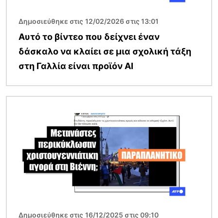
Δημοσιεύθηκε στις 12/02/2026 στις 13:01
Αυτό το βίντεο που δείχνει έναν
δάσκαλο να κλαίει σε μια σχολική τάξη
στη Γαλλία είναι προϊόν AI
Εικόνα
Δημοσιεύθηκε στις 16/12/2025 στις 09:10