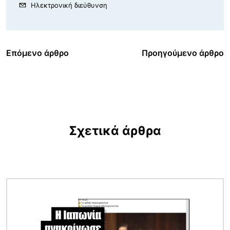
Ηλεκτρονική διεύθυνση
Επόμενο άρθρο
Προηγούμενο άρθρο
Σχετικά άρθρα
Εικόνα