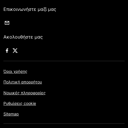
Επικοινωνήστε μαζί μας
Ακολουθήστε μας
Όροι χρήσης
Πολιτική απορρήτου
Νομικές πληροφορίες
Ρυθμίσεις cookie
Sitemap