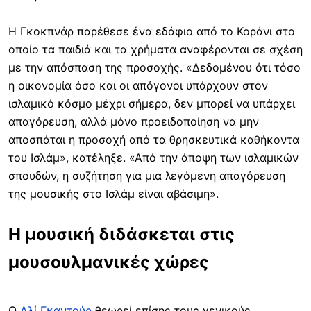
Η Γκοκπνάρ παρέθεσε ένα εδάφιο από το Κοράνι στο
οποίο τα παιδιά και τα χρήματα αναφέρονται σε σχέση
με την απόσπαση της προσοχής. «Δεδομένου ότι τόσο
η οικονομία όσο και οι απόγονοι υπάρχουν στον
ισλαμικό κόσμο μέχρι σήμερα, δεν μπορεί να υπάρχει
απαγόρευση, αλλά μόνο προειδοποίηση να μην
αποσπάται η προσοχή από τα θρησκευτικά καθήκοντα
του Ισλάμ», κατέληξε. «Από την άποψη των ισλαμικών
σπουδών, η συζήτηση για μια λεγόμενη απαγόρευση
της μουσικής στο Ισλάμ είναι αβάσιμη».
Η μουσική διδάσκεται στις
μουσουλμανικές χώρες
Ο
Αλί Γκαντούρ
θεωρεί επίσης τους γενικούς