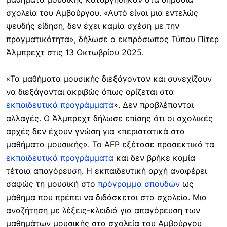
σχολεία του Αμβούργου. «Αυτό είναι μια εντελώς
ψευδής είδηση, δεν έχει καμία σχέση με την
πραγματικότητα», δήλωσε ο εκπρόσωπος Τύπου Πίτερ
Άλμπρεχτ στις 13 Οκτωβρίου 2025.
«Τα μαθήματα μουσικής διεξάγονταν και συνεχίζουν
να διεξάγονται ακριβώς όπως ορίζεται στα
εκπαιδευτικά προγράμματα
». Δεν προβλέπονται
αλλαγές. Ο Άλμπρεχτ δήλωσε επίσης ότι οι σχολικές
αρχές δεν έχουν γνώση για «περιστατικά στα
μαθήματα μουσικής». Το AFP εξέτασε προσεκτικά τα
εκπαιδευτικά προγράμματα
και δεν βρήκε καμία
τέτοια απαγόρευση. Η εκπαιδευτική αρχή αναφέρει
σαφώς τη μουσική στο
πρόγραμμα σπουδών
ως
μάθημα που πρέπει να διδάσκεται στα σχολεία. Μια
αναζήτηση με λέξεις-κλειδιά για απαγόρευση των
μαθημάτων μουσικής στα σχολεία του Αμβούργου