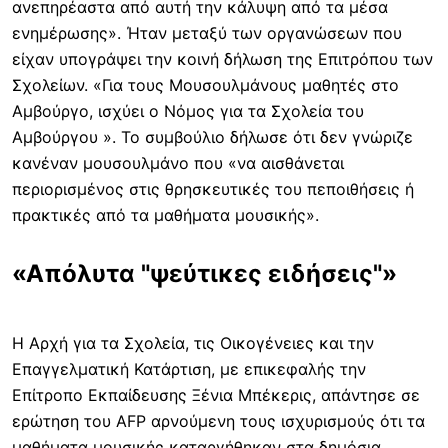
ανεπηρέαστα από αυτή την κάλυψη από τα μέσα
ενημέρωσης». Ήταν μεταξύ των οργανώσεων που
είχαν υπογράψει την κοινή δήλωση της Επιτρόπου των
Σχολείων. «Για τους Μουσουλμάνους μαθητές στο
Αμβούργο, ισχύει ο Νόμος για τα Σχολεία του
Αμβούργου ». Το συμβούλιο δήλωσε ότι δεν γνώριζε
κανέναν μουσουλμάνο που «να αισθάνεται
περιορισμένος στις θρησκευτικές του πεποιθήσεις ή
πρακτικές από τα μαθήματα μουσικής».
«Απόλυτα "ψεύτικες ειδήσεις"»
Η Αρχή για τα Σχολεία, τις Οικογένειες και την
Επαγγελματική Κατάρτιση, με επικεφαλής την
Επίτροπο Εκπαίδευσης Ξένια Μπέκερις, απάντησε σε
ερώτηση του AFP αρνούμενη τους ισχυρισμούς ότι τα
μαθήματα μουσικής καταργήθηκαν στα δημόσια