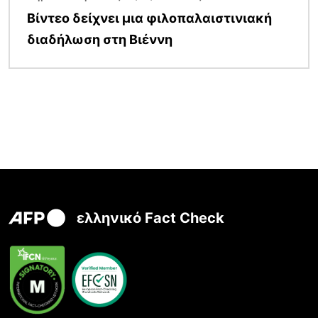
Βίντεο δείχνει μια φιλοπαλαιστινιακή
διαδήλωση στη Βιέννη
ελληνικό Fact Check