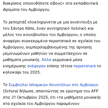
διακρίσεις οποιουδήποτε είδους» στα εκπαιδευτικά
ιδρύματα του Αμβούργου.
Το ρεπορτάζ ολοκληρώνεται με μια συνέντευξη με
τον Σάντρο Κάπε, έναν συντηρητικό πολιτικό και
μέλος του κοινοβουλίου του Αμβούργου, ο οποίος
αναφέρει συγκεκριμένα περιστατικά σε σχολεία του
Αμβούργου, συμπεριλαμβανομένης της άρνησης
μεμονωμένων μαθητών να συμμετάσχουν σε
μαθήματα μουσικής.
Άλλα
γερμανικά μέσα
ενημέρωσης
ανέφεραν
επίσης τέτοια
περιστατικά
το
καλοκαίρι του 2025.
Το
Συμβούλιο Ισλαμικών Κοινοτήτων στο Αμβούργο
(Schura) δήλωσε, απαντώντας σε ερώτημα του AFP
στις 21 Οκτωβρίου 2025, ότι «τα μαθήματα μουσικής
στα σχολεία του Αμβούργου παραμένουν