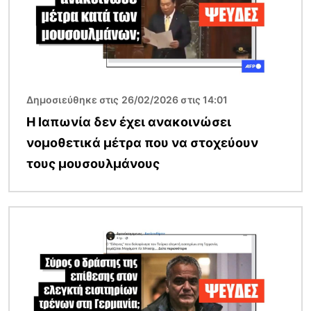
Δημοσιεύθηκε στις 26/02/2026 στις 14:01
Η Ιαπωνία δεν έχει ανακοινώσει
νομοθετικά μέτρα που να στοχεύουν
τους μουσουλμάνους
Εικόνα