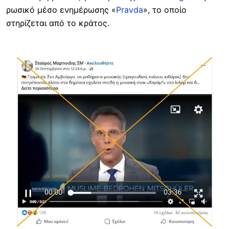
ρωσικό μέσο ενημέρωσης «
Pravda
», το οποίο
σ
τηρίζεται από το κράτος.
Image