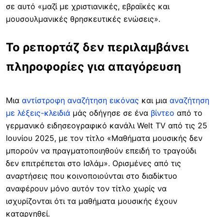
σε αυτό «μαζί με χριστιανικές, εβραϊκές και
μουσουλμανικές θρησκευτικές ενώσεις».
Το ρεπορτάζ δεν περιλαμβάνει
πληροφορίες για απαγόρευση
Μια
αντίστροφη αναζήτηση εικόνας
και μια
αναζήτηση
με λέξεις-κλειδιά
μάς οδήγησε σε ένα
βίντεο
από το
γερμανικό
ειδησεογραφικό κανάλι Welt TV από τις 25
Ιουνίου 2025, με τον τίτλο «Μαθήματα μουσικής δεν
μπορούν να πραγματοποιηθούν επειδή το τραγούδι
δεν επιτρέπεται στο Ισλάμ». Ορισμένες από τις
αναρτήσεις που κοινοποιούνται στο διαδίκτυο
αναφέρουν μόνο αυτόν τον τίτλο χωρίς να
ισχυρίζονται ότι τα μαθήματα μουσικής έχουν
καταργηθεί.