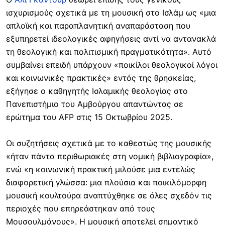
ισχυρισμούς σχετικά με τη μουσική στο Ισλάμ ως «μια
απλοϊκή και παραπλανητική αναπαράσταση που
εξυπηρετεί ιδεολογικές αφηγήσεις αντί να αντανακλά
τη θεολογική και πολιτισμική πραγματικότητα». Αυτό
συμβαίνει επειδή υπάρχουν «ποικίλοι θεολογικοί λόγοι
και κοινωνικές πρακτικές» εντός της θρησκείας,
εξήγησε ο καθηγητής Ισλαμικής θεολογίας στο
Πανεπιστήμιο του Αμβούργου απαντώντας σε
ερώτημα του AFP στις 15 Οκτωβρίου 2025.
Οι συζητήσεις σχετικά με το καθεστώς της μουσικής
«ήταν πάντα περιθωριακές στη νομική βιβλιογραφία»,
ενώ «η κοινωνική πρακτική μιλούσε μια εντελώς
διαφορετική γλώσσα: μια πλούσια και ποικιλόμορφη
μουσική κουλτούρα αναπτύχθηκε σε όλες σχεδόν τις
περιοχές που επηρεάστηκαν από τους
Μουσουλμάνους». Η μουσική αποτελεί σημαντικό