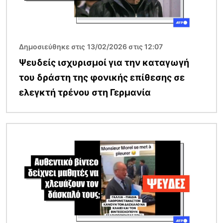
Δημοσιεύθηκε στις 13/02/2026 στις 12:07
Ψευδείς ισχυρισμοί για την καταγωγή
του δράστη της φονικής επίθεσης σε
ελεγκτή τρένου στη Γερμανία
Εικόνα