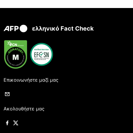
ελληνικό Fact Check
Επικοινωνήστε μαζί μας
Ακολουθήστε μας