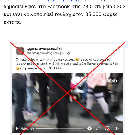
δημοσιεύθηκε στο Facebook στις 28 Οκτωβρίου 2021,
και έχει κοινοποιηθεί τουλάχιστον 35.000 φορές
έκτοτε.
Image