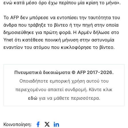
ενώ κατά μέσο όρο έχω περίπου μία κρίση το μήνα».
Το AFP δεν μπόρεσε να εντοπίσει την ταυτότητα του
άνδρα που τράβηξε το βίντεο ή την πηγή στην οποία
δημοσιεύθηκε για πρώτη φορά. Η Αρμέν δήλωσε στο
Ynet ότι κατέθεσε ποινική μήνυση στην αστυνομία
εναντίον του ατόμου που κυκλοφόρησε το βίντεο.
Πνευματικά δικαιώματα © AFP 2017-2026.
Οποιαδήποτε εμπορική χρήση αυτού του
περιεχομένου απαιτεί συνδρομή. Κάντε κλικ
εδώ
για να μάθετε περισσότερα.
Κοινοποίηση: