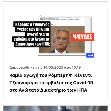
Εικόνα
Δημοσιεύθηκε στις 14/05/2025 στις 10:19
Καμία αγωγή του Ρόμπερτ Φ. Κένεντι
Τζούνιορ για τα εμβόλια της Covid-19
στο Ανώτατο Δικαστήριο των ΗΠΑ
Εικόνα