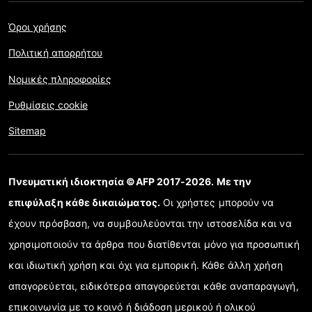
Όροι χρήσης
Πολιτική απορρήτου
Νομικές πληροφορίες
Ρυθμίσεις cookie
Sitemap
Πνευματική ιδιοκτησία ©AFP 2017-2026. Με την
επιφύλαξη κάθε δικαιώματος.
Οι χρήστες μπορούν να
έχουν πρόσβαση, να συμβουλεύονται την ιστοσελίδα και να
χρησιμοποιούν τα άρθρα που διατίθενται μόνο για προσωπική
και ιδιωτική χρήση και όχι για εμπορική. Κάθε άλλη χρήση
απαγορεύεται, ειδικότερα απαγορεύεται κάθε αναπαραγωγή,
επικοινωνία με το κοινό ή διάδοση μερικού ή ολικού