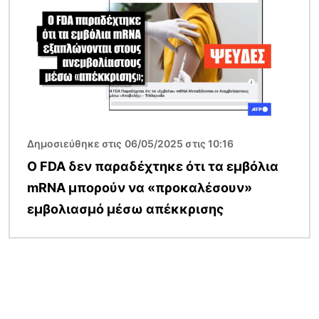
Δημοσιεύθηκε στις 06/05/2025 στις 10:16
Ο FDA δεν παραδέχτηκε ότι τα εμβόλια
mRNA μπορούν να «προκαλέσουν»
εμβολιασμό μέσω απέκκρισης