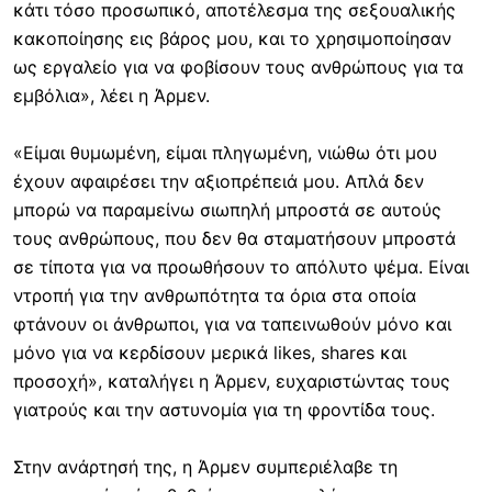
κάτι τόσο προσωπικό, αποτέλεσμα της σεξουαλικής
κακοποίησης εις βάρος μου, και το χρησιμοποίησαν
ως εργαλείο για να φοβίσουν τους ανθρώπους για τα
εμβόλια», λέει η Άρμεν.
«Είμαι θυμωμένη, είμαι πληγωμένη, νιώθω ότι μου
έχουν αφαιρέσει την αξιοπρέπειά μου. Απλά δεν
μπορώ να παραμείνω σιωπηλή μπροστά σε αυτούς
τους ανθρώπους, που δεν θα σταματήσουν μπροστά
σε τίποτα για να προωθήσουν το απόλυτο ψέμα. Είναι
ντροπή για την ανθρωπότητα τα όρια στα οποία
φτάνουν οι άνθρωποι, για να ταπεινωθούν μόνο και
μόνο για να κερδίσουν μερικά likes, shares και
προσοχή», καταλήγει η Άρμεν, ευχαριστώντας τους
γιατρούς και την αστυνομία για τη φροντίδα τους.
Στην ανάρτησή της, η Άρμεν συμπεριέλαβε τη