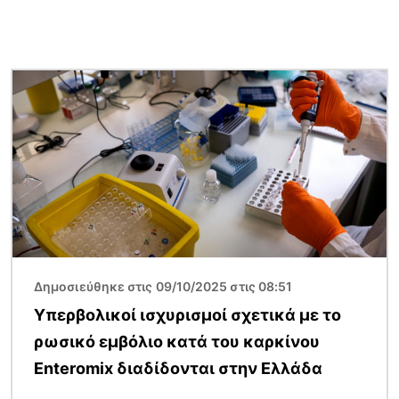
Εικόνα
Δημοσιεύθηκε στις 09/10/2025 στις 08:51
Υπερβολικοί ισχυρισμοί σχετικά με το
ρωσικό εμβόλιο κατά του καρκίνου
Enteromix διαδίδονται στην Ελλάδα