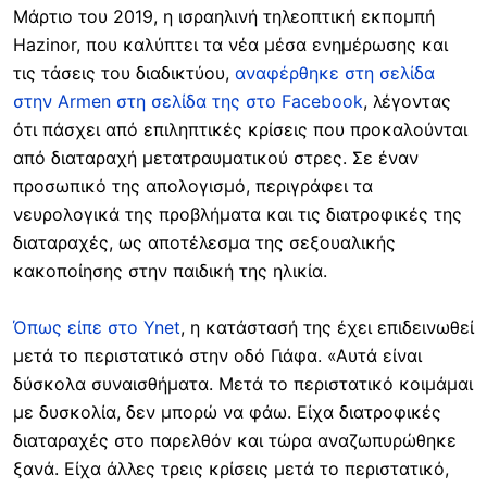
Μάρτιο του 2019, η ισραηλινή τηλεοπτική εκπομπή
Hazinor, που καλύπτει τα νέα μέσα ενημέρωσης και
τις τάσεις του διαδικτύου,
αναφέρθηκε στη σελίδα
στην Armen στη σελίδα της στο Facebook
, λέγοντας
ότι πάσχει από επιληπτικές κρίσεις που προκαλούνται
από διαταραχή μετατραυματικού στρες. Σε έναν
προσωπικό της απολογισμό, περιγράφει τα
νευρολογικά της προβλήματα και τις διατροφικές της
διαταραχές, ως αποτέλεσμα της σεξουαλικής
κακοποίησης στην παιδική της ηλικία.
Όπως είπε στο Ynet
, η κατάστασή της έχει επιδεινωθεί
μετά το περιστατικό στην οδό Γιάφα. «Αυτά είναι
δύσκολα συναισθήματα. Μετά το περιστατικό κοιμάμαι
με δυσκολία, δεν μπορώ να φάω. Είχα διατροφικές
διαταραχές στο παρελθόν και τώρα αναζωπυρώθηκε
ξανά. Είχα άλλες τρεις κρίσεις μετά το περιστατικό,