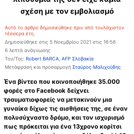
σχέση με τον εμβολιασμό
Αυτό το άρθρο δημοσιεύθηκε πριν από τουλάχιστον
τέσσερα έτη.
Δημοσιεύθηκε στις 5 Νοεμβρίου 2021 στις 16:56
6 λεπτά ανάγνωσης
Του/Της:
Robert BARCA
,
AFP Σλοβακία
Μετάφραση και προσαρμογή
Σταύρος Μαλιχούδης
Ένα βίντεο που κοινοποιήθηκε 35.000
φορές στο Facebook δείχνει
τραυματιοφορείς να μετακινούν μια
γυναίκα δίχως τις αισθήσεις της, σε έναν
πολυσύχναστο δρόμο, και τον ισχυρισμό
πως πρόκειται για ένα 13χρονο κορίτσι