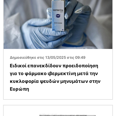
Δημοσιεύθηκε στις 13/05/2025 στις 09:49
Ειδικοί επανεκδίδουν προειδοποίηση
για το φάρμακο ιβερμεκτίνη μετά την
κυκλοφορία ψευδών μηνυμάτων στην
Ευρώπη
Εικόνα