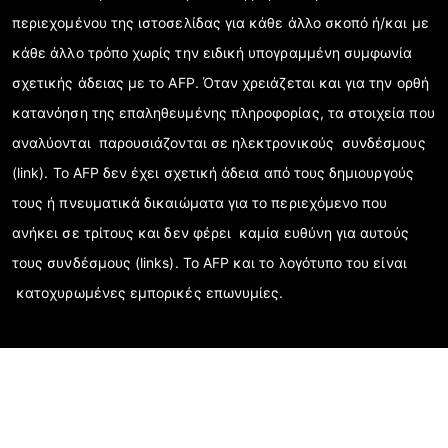
περιεχομένου της ιστοσελίδας για κάθε άλλο σκοπό ή/και με
κάθε άλλο τρόπο χωρίς την ειδική υπογραμμένη συμφωνία
σχετικής άδειας με το AFP. Όταν χρειάζεται και για την ορθή
κατανόηση της επαληθευμένης πληροφορίας, τα στοιχεία που
αναλύονται παρουσιάζονται σε ηλεκτρονικούς συνδέσμους
(link). Το AFP δεν έχει σχετική άδεια από τους δημιουργούς
τους ή πνευματικά δικαιώματα για το περιεχόμενο που
ανήκει σε τρίτους και δεν φέρει καμία ευθύνη για αυτούς
τους συνδέσμους (links). Το AFP και το λογότυπο του είναι
κατοχυρωμένες εμπορικές επωνυμίες.