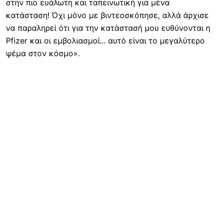
στην πιο ευάλωτη και ταπεινωτική για μένα
κατάσταση! Όχι μόνο με βιντεοσκόπησε, αλλά άρχισε
να παραληρεί ότι για την κατάστασή μου ευθύνονται η
Pfizer και οι εμβολιασμοί... αυτό είναι το μεγαλύτερο
ψέμα στον κόσμο».