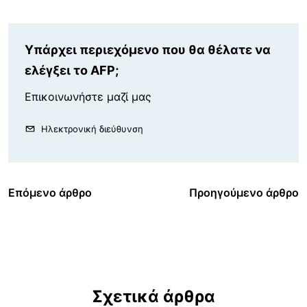
Υπάρχει περιεχόμενο που θα θέλατε να
ελέγξει το AFP;
Επικοινωνήστε μαζί μας
Ηλεκτρονική διεύθυνση
Επόμενο άρθρο
Προηγούμενο άρθρο
Σχετικά άρθρα