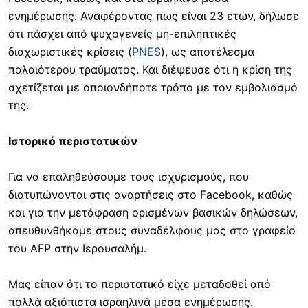
ενημέρωσης. Αναφέροντας πως είναι 23 ετών, δήλωσε
ότι πάσχει από ψυχογενείς μη-επιληπτικές
διαχωριστικές κρίσεις (
PNES
), ως αποτέλεσμα
παλαιότερου τραύματος. Και διέψευσε ότι η κρίση της
σχετίζεται με οποιονδήποτε τρόπο με τον εμβολιασμό
της.
Ιστορικό περιστατικών
Για να επαληθεύσουμε τους ισχυρισμούς, που
διατυπώνονται στις αναρτήσεις στο Facebook, καθώς
και για την μετάφραση ορισμένων βασικών δηλώσεων,
απευθυνθήκαμε στους συναδέλφους μας στο γραφείο
του AFP στην Ιερουσαλήμ.
Μας είπαν ότι το περιστατικό είχε μεταδοθεί από
πολλά αξιόπιστα ισραηλινά μέσα ενημέρωσης.