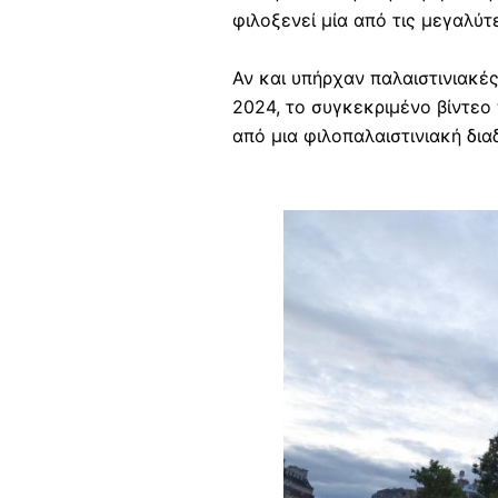
φιλοξενεί μία από τις μεγαλύ
Αν και υπήρχαν παλαιστινιακές
2024, το συγκεκριμένο βίντεο 
από μια φιλοπαλαιστινιακή δι
Image