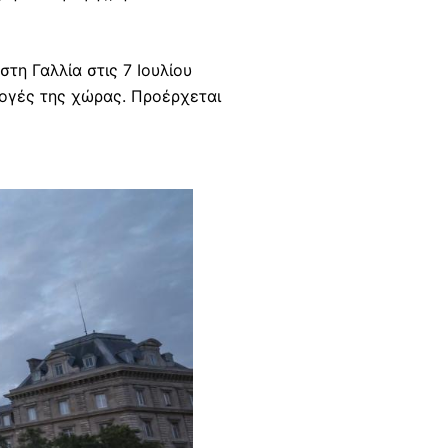
τη Γαλλία στις 7 Ιουλίου
κλογές της χώρας. Προέρχεται