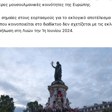
τερες μουσουλμανικές κοινότητες της Ευρώπης.
 σημαίες στους εορτασμούς για το εκλογικό αποτέλεσμα σ
που κοινοποιείται στο διαδίκτυο δεν σχετίζεται με τις ε
αδήλωση στη Λυών την 1η Ιουνίου 2024.