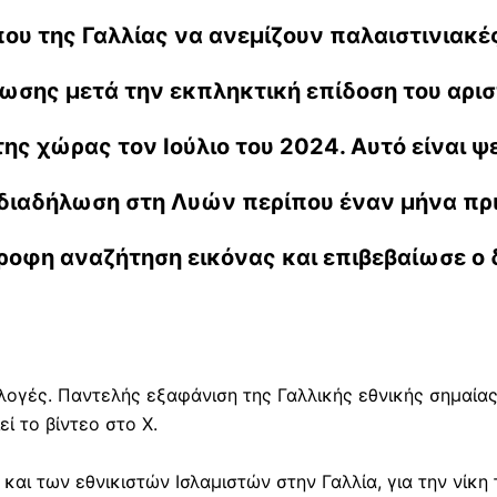
ου της Γαλλίας να ανεμίζουν παλαιστινιακές
ρωσης μετά την εκπληκτική επίδοση του αρι
ης χώρας τον Ιούλιο του 2024. Αυτό είναι ψε
 διαδήλωση στη Λυών περίπου έναν μήνα πρι
ροφη αναζήτηση εικόνας και επιβεβαίωσε ο 
λογές. Παντελής εξαφάνιση της Γαλλικής εθνικής σημαίας
εί το βίντεο στο X.
 και των εθνικιστών Ισλαμιστών στην Γαλλία, για την νίκ