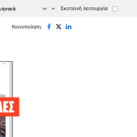
Σκοτεινή λειτουργία
Κοινοποίηση: