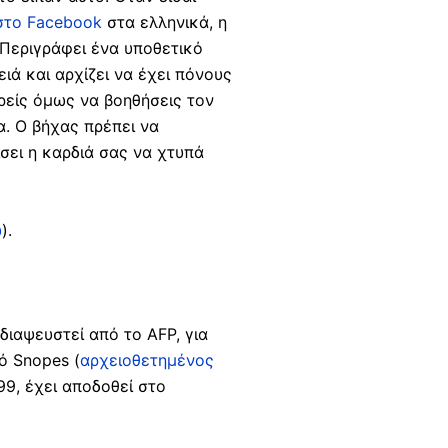
στο Facebook
στα ελληνικά, η
 Περιγράφει ένα υποθετικό
ιά και αρχίζει να έχει πόνους
ρείς όμως να βοηθήσεις τον
. Ο βήχας πρέπει να
σει η καρδιά σας να χτυπά
ώ
).
διαψευστεί από το AFP, για
ό Snopes (
αρχειοθετημένος
99, έχει αποδοθεί στο