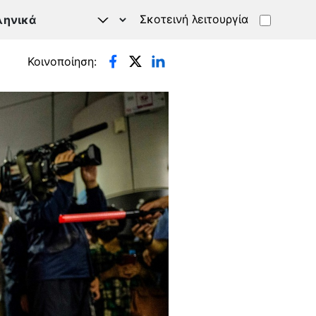
Σκοτεινή λειτουργία
Κοινοποίηση: