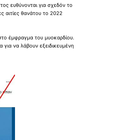
τος ευθύνονται για σχεδόν το
ες αιτίες θανάτου το 2022
 στο έμφραγμα του μυοκαρδίου.
α για να λάβουν εξειδικευμένη