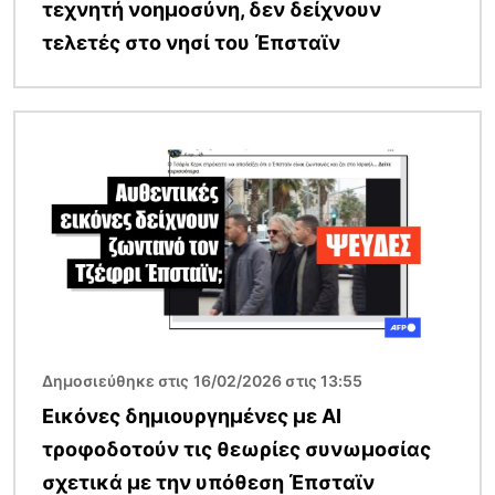
τεχνητή νοημοσύνη, δεν δείχνουν
τελετές στο νησί του Έπσταϊν
Εικόνα
Δημοσιεύθηκε στις 16/02/2026 στις 13:55
Εικόνες δημιουργημένες με AI
τροφοδοτούν τις θεωρίες συνωμοσίας
σχετικά με την υπόθεση Έπσταϊν