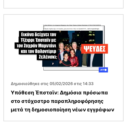
Εικόνα
Δημοσιεύθηκε στις 05/02/2026 στις 14:33
Υπόθεση Έπσταϊν: Δημόσια πρόσωπα
στο στόχαστρο παραπληροφόρησης
μετά τη δημοσιοποίηση νέων εγγράφων