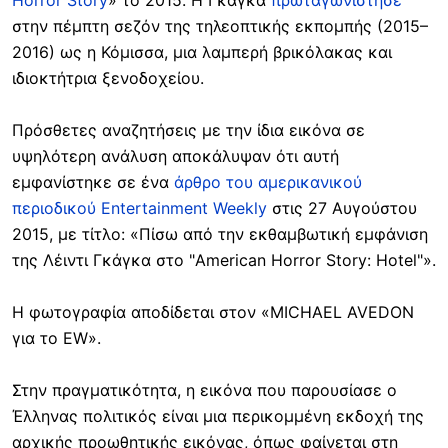
στην πέμπτη σεζόν της τηλεοπτικής εκπομπής (2015–
2016) ως η Κόμισσα, μια λαμπερή βρικόλακας και
ιδιοκτήτρια ξενοδοχείου.
Πρόσθετες αναζητήσεις με την ίδια εικόνα σε
υψηλότερη ανάλυση αποκάλυψαν ότι αυτή
εμφανίστηκε σε ένα
άρθρο του αμερικανικού
περιοδικού Entertainment Weekly
στις 27 Αυγούστου
2015, με τίτλο: «Πίσω από την εκθαμβωτική εμφάνιση
της Λέιντι Γκάγκα στο "American Horror Story: Hotel"».
Η φωτογραφία αποδίδεται στον «MICHAEL AVEDON
για το EW».
Στην πραγματικότητα, η εικόνα που παρουσίασε ο
Έλληνας πολιτικός είναι μια περικομμένη εκδοχή της
αρχικής προωθητικής εικόνας, όπως φαίνεται στη