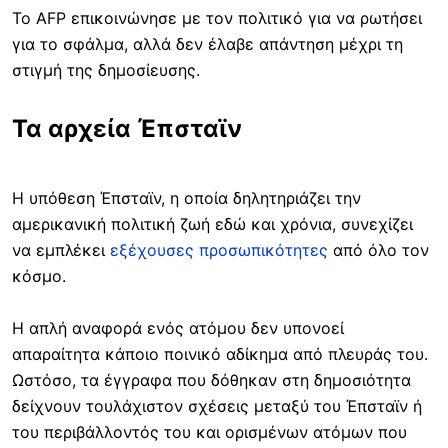
Το AFP επικοινώνησε με τον πολιτικό για να ρωτήσει
για το σφάλμα, αλλά δεν έλαβε απάντηση μέχρι τη
στιγμή της δημοσίευσης.
Τα αρχεία Έπσταϊν
Η υπόθεση Έπσταϊν, η οποία δηλητηριάζει την
αμερικανική πολιτική ζωή εδώ και χρόνια, συνεχίζει
να εμπλέκει
εξέχουσες προσωπικότητες
από όλο τον
κόσμο.
Η απλή αναφορά ενός ατόμου δεν υπονοεί
απαραίτητα κάποιο ποινικό αδίκημα από πλευράς του.
Ωστόσο, τα έγγραφα που δόθηκαν στη δημοσιότητα
δείχνουν τουλάχιστον σχέσεις μεταξύ του Έπσταϊν ή
του περιβάλλοντός του και ορισμένων ατόμων που