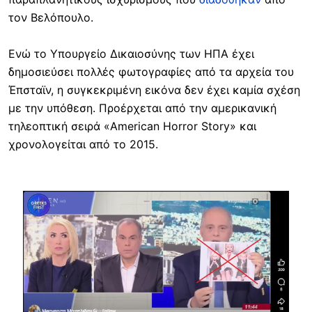
τον Βελόπουλο.
Ενώ το Υπουργείο Δικαιοσύνης των ΗΠΑ έχει
δημοσιεύσει πολλές φωτογραφίες από τα αρχεία του
Έπσταϊν, η συγκεκριμένη εικόνα δεν έχει καμία σχέση
με την υπόθεση. Προέρχεται από την αμερικανική
τηλεοπτική σειρά «American Horror Story» και
χρονολογείται από το 2015.
Image