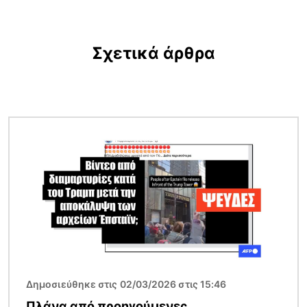
Σχετικά άρθρα
Εικόνα
Δημοσιεύθηκε στις 02/03/2026 στις 15:46
Πλάνα από προηγούμενες