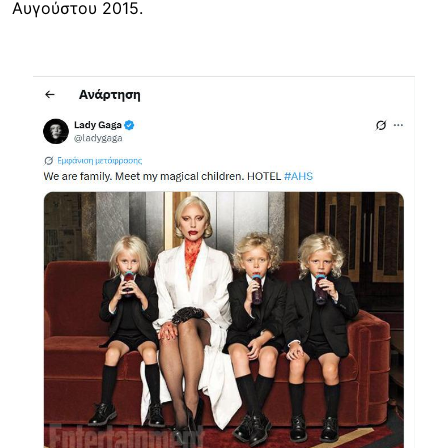
Αυγούστου 2015.
Image