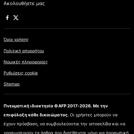
Ακολουθήστε μας
Όροι χρήσης
Πολιτική απορρήτου
Νομικές πληροφορίες
Ρυθμίσεις cookie
Sitemap
Πνευματική ιδιοκτησία ©AFP 2017-2026. Με την
επιφύλαξη κάθε δικαιώματος.
Οι χρήστες μπορούν να
έχουν πρόσβαση, να συμβουλεύονται την ιστοσελίδα και να
χρησιμοποιούν τα άρθρα που διατίθενται μόνο για προσωπική