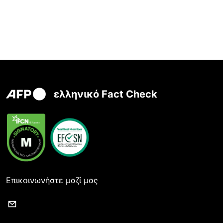
ελληνικό Fact Check
Επικοινωνήστε μαζί μας