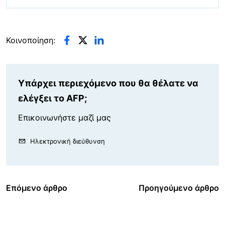
Κοινοποίηση:
Υπάρχει περιεχόμενο που θα θέλατε να
ελέγξει το AFP;
Επικοινωνήστε μαζί μας
Ηλεκτρονική διεύθυνση
Επόμενο άρθρο
Προηγούμενο άρθρο