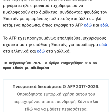
μηνύματα ηλεκτρονικού ταχυδρομείου να
κυκλοφορούν στο διαδίκτυο, συνδέοντας ψευδώς τον
Έπσταϊν με ορισμένους πολιτικούς και άλλα υψηλά
ιστάμενα πρόσωπα, όπως έγραψε το AFP
εδώ
και
εδώ
.
Το AFP έχει προηγουμένως επαληθεύσει ισχυρισμούς
σχετικά με την υπόθεση Έπσταϊν, για παράδειγμα
εδώ
στα ελληνικά και
εδώ
στα γαλλικά.
18 Φεβρουαρίου 2026 Το άρθρο ενημερώθηκε για να 
προστεθούν μεταδεδομένα
Πνευματικά δικαιώματα © AFP 2017-2026.
Οποιαδήποτε εμπορική χρήση αυτού του
περιεχομένου απαιτεί συνδρομή. Κάντε κλικ
εδώ
για να μάθετε περισσότερα.