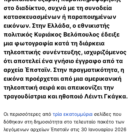
στο διαδίκτυο, συχνά με τη συνοδεία
κατασκευασμένων ή παραποιημένων
εικόνων. Στην Ελλάδα, ο εθνικιστής
πολιτικός Κυριάκος Βελόπουλος έδειξε
μια φωτογραφία κατά τη διάρκεια
τηλεοπτικής συνέντευξης, ισχυριζόμενος
ότι αποτελεί ένα γνήσιο έγγραφο από τα
αρχεία Έπσταϊν. Στην πραγματικότητα, η
εικόνα προέρχεται από μια αμερικανική
τηλεοπτική σειρά και απεικονίζει την
τραγουδίστρια και ηθοποιό Λέιντι Γκάγκα.
Οι περισσότερες από
τρία εκατομμύρια
σελίδες που
δόθηκαν στη δημοσιότητα στο τελευταίο πακέτο των
λεγόμενων αρχείων Έπσταϊν στις 30 Ιανουαρίου 2026