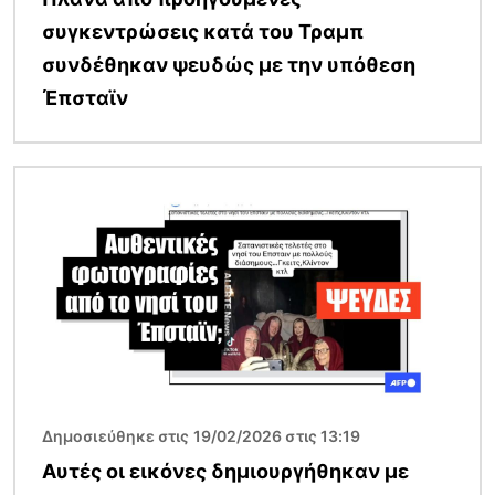
συγκεντρώσεις κατά του Τραμπ
συνδέθηκαν ψευδώς με την υπόθεση
Έπσταϊν
Εικόνα
Δημοσιεύθηκε στις 19/02/2026 στις 13:19
Αυτές οι εικόνες δημιουργήθηκαν με