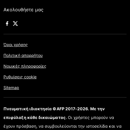
Ακολουθήστε μας
Όροι χρήσης
Πολιτική απορρήτου
Νομικές πληροφορίες
Ρυθμίσεις cookie
Sitemap
Πνευματική ιδιοκτησία ©AFP 2017-2026. Με την
επιφύλαξη κάθε δικαιώματος.
Οι χρήστες μπορούν να
έχουν πρόσβαση, να συμβουλεύονται την ιστοσελίδα και να