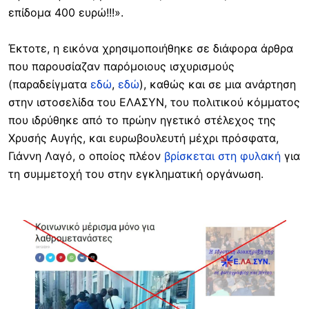
επίδομα 400 ευρώ!!!».
Έκτοτε, η εικόνα χρησιμοποιήθηκε σε διάφορα άρθρα
που παρουσίαζαν παρόμοιους ισχυρισμούς
(παραδείγματα
εδώ
,
εδώ
), καθώς και σε μια ανάρτηση
στην ιστοσελίδα του ΕΛΑΣΥΝ, του πολιτικού κόμματος
που ιδρύθηκε από το πρώην ηγετικό στέλεχος της
Χρυσής Αυγής, και ευρωβουλευτή μέχρι πρόσφατα,
Γιάννη Λαγό, ο οποίος πλέον
βρίσκεται στη φυλακή
για
τη συμμετοχή του στην εγκληματική οργάνωση.
Image