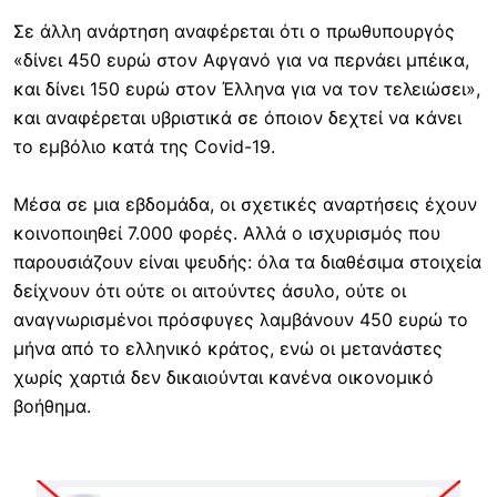
Σε άλλη ανάρτηση αναφέρεται ότι ο πρωθυπουργός
«δίνει 450 ευρώ στον Αφγανό για να περνάει μπέικα,
και δίνει 150 ευρώ στον Έλληνα για να τον τελειώσει»,
και αναφέρεται υβριστικά σε όποιον δεχτεί να κάνει
το εμβόλιο κατά της Covid-19.
Μέσα σε μια εβδομάδα, οι σχετικές αναρτήσεις έχουν
κοινοποιηθεί 7.000 φορές. Αλλά ο ισχυρισμός που
παρουσιάζουν είναι ψευδής: όλα τα διαθέσιμα στοιχεία
δείχνουν ότι ούτε οι αιτούντες άσυλο, ούτε οι
αναγνωρισμένοι πρόσφυγες λαμβάνουν 450 ευρώ το
μήνα από το ελληνικό κράτος, ενώ οι μετανάστες
χωρίς χαρτιά δεν δικαιούνται κανένα οικονομικό
βοήθημα.
Image