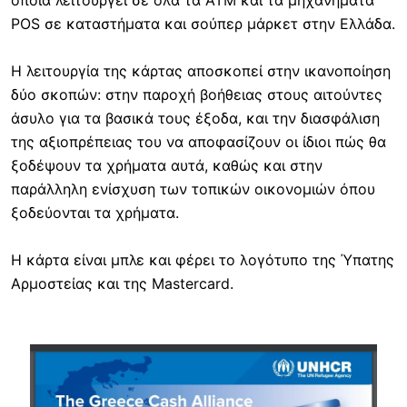
POS σε καταστήματα και σούπερ μάρκετ στην Ελλάδα.
Η λειτουργία της κάρτας αποσκοπεί στην ικανοποίηση
δύο σκοπών: στην παροχή βοήθειας στους αιτούντες
άσυλο για τα βασικά τους έξοδα, και την διασφάλιση
της αξιοπρέπειας του να αποφασίζουν οι ίδιοι πώς θα
ξοδέψουν τα χρήματα αυτά, καθώς και στην
παράλληλη ενίσχυση των τοπικών οικονομιών όπου
ξοδεύονται τα χρήματα.
Η κάρτα είναι μπλε και φέρει το λογότυπο της Ύπατης
Αρμοστείας και της Mastercard.
Image