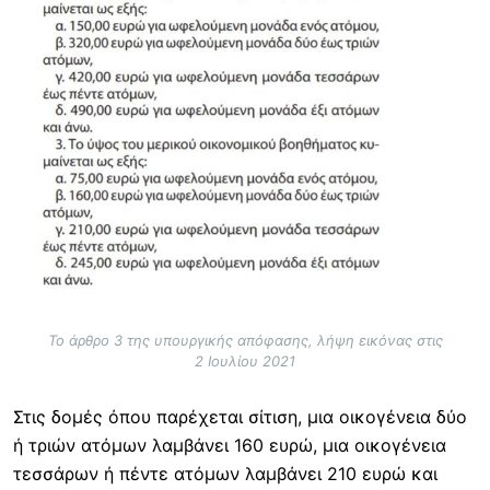
Το άρθρο 3 της υπουργικής απόφασης, λήψη εικόνας στις
2 Ιουλίου 2021
Στις δομές όπου παρέχεται σίτιση, μια οικογένεια δύο
ή τριών ατόμων λαμβάνει 160 ευρώ, μια οικογένεια
τεσσάρων ή πέντε ατόμων λαμβάνει 210 ευρώ και