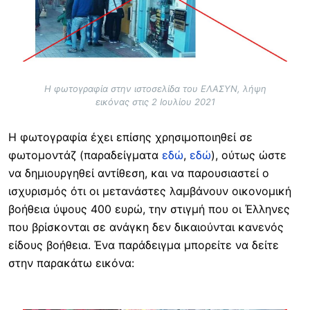
Η φωτογραφία στην ιστοσελίδα του ΕΛΑΣΥΝ, λήψη
εικόνας στις 2 Ιουλίου 2021
Η φωτογραφία έχει επίσης χρησιμοποιηθεί σε
φωτομοντάζ (παραδείγματα
εδώ
,
εδώ
), ούτως ώστε
να δημιουργηθεί αντίθεση, και να παρουσιαστεί ο
ισχυρισμός ότι οι μετανάστες λαμβάνουν οικονομική
βοήθεια ύψους 400 ευρώ, την στιγμή που οι Έλληνες
που βρίσκονται σε ανάγκη δεν δικαιούνται κανενός
είδους βοήθεια. Ένα παράδειγμα μπορείτε να δείτε
στην παρακάτω εικόνα: