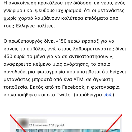
Η ανακοίνωση προκάλεσε την διάδοση, εκ νέου, ενός
γνώριμου και ψευδούς ισχυρισμού: ότι οι μετανάστες
χωρίς χαρτιά λαμβάνουν καλύτερα επιδόματα από
τους Έλληνες πολίτες.
Ο πρωθυπουργός δίνει «150 ευρώ εφάπαξ για να
κάνεις το εμβόλιο, ενώ στους λαθρομετανάστες δίνει
450 ευρώ το μήνα για να σε αντικαταστήσουν!»,
αναφέρει το κείμενο μιας ανάρτησης, το οποίο
συνοδεύει μια φωτογραφία που υποτίθεται ότι δείχνει
μετανάστες μπροστά από ένα ΑΤΜ, σε άγνωστη
τοποθεσία. Εκτός από το Facebook, η φωτογραφία
κοινοποιήθηκε και στο Twitter (παράδειγμα
εδώ
).
Image