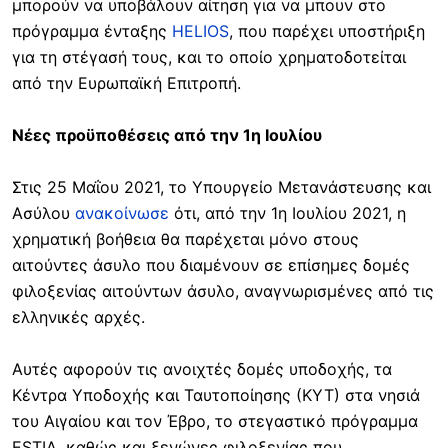
μπορούν να υποβάλουν αίτηση για να μπουν στο
πρόγραμμα ένταξης
HELIOS
, που παρέχει υποστήριξη
για τη στέγασή τους, και το οποίο χρηματοδοτείται
από την Ευρωπαϊκή Επιτροπή.
Νέες προϋποθέσεις από την 1η Ιουλίου
Στις 25 Μαΐου 2021, το Υπουργείο Μετανάστευσης και
Ασύλου
ανακοίνωσε
ότι, από την 1η Ιουλίου 2021, η
χρηματική βοήθεια θα παρέχεται μόνο στους
αιτούντες άσυλο που διαμένουν σε επίσημες δομές
φιλοξενίας αιτούντων άσυλο, αναγνωρισμένες από τις
ελληνικές αρχές.
Αυτές αφορούν τις ανοιχτές δομές υποδοχής, τα
Κέντρα Υποδοχής και Ταυτοποίησης (ΚΥΤ) στα νησιά
του Αιγαίου και τον Έβρο, το στεγαστικό πρόγραμμα
ESTIA, καθώς και ξενώνες φιλοξενίας που