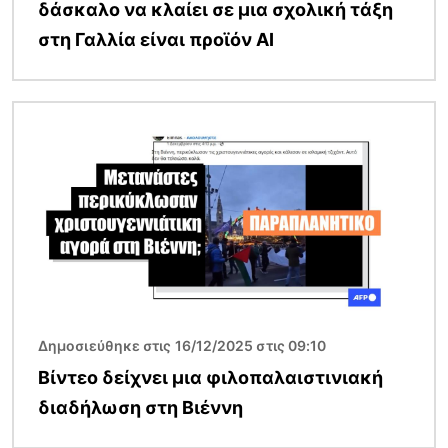
δάσκαλο να κλαίει σε μια σχολική τάξη
στη Γαλλία είναι προϊόν AI
Εικόνα
Δημοσιεύθηκε στις 16/12/2025 στις 09:10
Βίντεο δείχνει μια φιλοπαλαιστινιακή
διαδήλωση στη Βιέννη