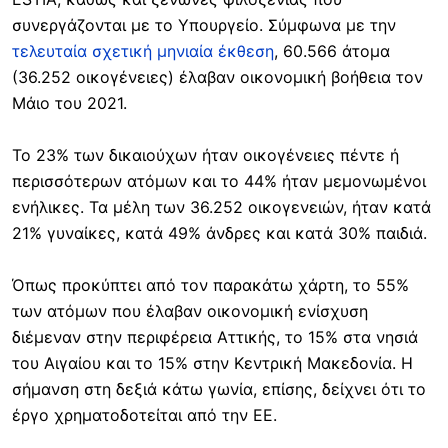
συνεργάζονται με το Υπουργείο. Σύμφωνα με την
τελευταία σχετική μηνιαία έκθεση
, 60.566 άτομα
(36.252 οικογένειες) έλαβαν οικονομική βοήθεια τον
Μάιο του 2021.
Το 23% των δικαιούχων ήταν οικογένειες πέντε ή
περισσότερων ατόμων και το 44% ήταν μεμονωμένοι
ενήλικες. Τα μέλη των 36.252 οικογενειών, ήταν κατά
21% γυναίκες, κατά 49% άνδρες και κατά 30% παιδιά.
Όπως προκύπτει από τον παρακάτω χάρτη, το 55%
των ατόμων που έλαβαν οικονομική ενίσχυση
διέμεναν στην περιφέρεια Αττικής, το 15% στα νησιά
του Αιγαίου και το 15% στην Κεντρική Μακεδονία. Η
σήμανση στη δεξιά κάτω γωνία, επίσης, δείχνει ότι το
έργο χρηματοδοτείται από την ΕΕ.