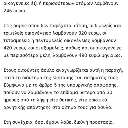
οικογένειες έξι ή περισσότερων ατόμων λαμβάνουν
245 ευρώ.
Στις δομές όπου δεν παρέχεται σίτιση, οι διμελείς και
τριμελείς οικογένειες λαμβάνουν 320 ευρώ, οι
τετραμελείς ή πενταμελείς οικογένειες λαμβάνουν
420 ευρώ, και οι εξαμελείς, καθώς και οι οικογένειες
με περισσότερα μέλη, λαμβάνουν 490 ευρώ μηνιαίως.
Στους αιτούντες άσυλο αναγνωρίζεται αυτή η παροχή,
κατά το διάστημα της εξέτασης του αιτήματός τους.
Σύμφωνα με το άρθρο 5 της υπουργικής απόφασης,
παύουν να λαμβάνουν το επίδομα ύστερα από 30
ημέρες από τη λήψη είτε θετικής, είτε οριστικά
αρνητικής απάντησης στο αίτημά τους για άσυλο.
Στη συνέχεια, όσοι έχουν λάβει διεθνή προστασία,