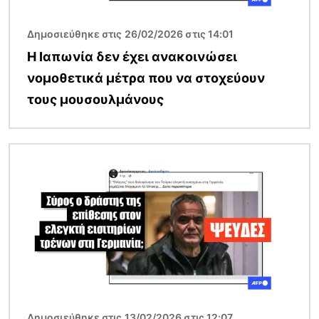
Δημοσιεύθηκε στις 26/02/2026 στις 14:01
Η Ιαπωνία δεν έχει ανακοινώσει
νομοθετικά μέτρα που να στοχεύουν
τους μουσουλμάνους
Εικόνα
Δημοσιεύθηκε στις 13/02/2026 στις 12:07