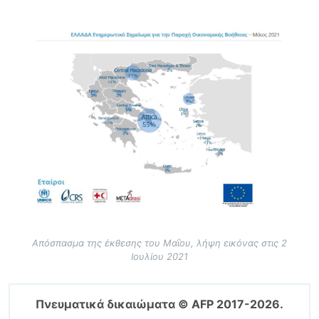
Image
Απόσπασμα της έκθεσης του Μαΐου, λήψη εικόνας στις 2
Ιουλίου 2021
Πνευματικά δικαιώματα © AFP 2017-2026.