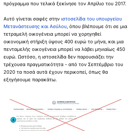
πρόγραμμα που τελικά ξεκίνησε τον Απρίλιο του 2017.
Αυτό γίνεται σαφές στην
ιστοσελίδα του υπουργείου
Μετανάστευσης και Ασύλου
, όπου βλέπουμε ότι σε μια
τετραμελή οικογένεια μπορεί να χορηγηθεί
οικονομική στήριξη ύψους 400 ευρώ το μήνα, και μια
πενταμελής οικογένεια μπορεί να λάβει μηνιαίως 450
ευρώ. Ωστόσο, η ιστοσελίδα δεν παρουσιάζει την
τρέχουσα πραγματικότητα - από τον Σεπτέμβριο του
2020 τα ποσά αυτά έχουν περικοπεί, όπως θα
εξηγήσουμε παρακάτω.
Image