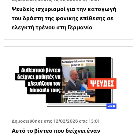
Ψευδείς ισχυρισμοί για την καταγωγή
του δράστη της φονικής επίθεσης σε
ελεγκτή τρένου στη Γερμανία
Εικόνα
Δημοσιεύθηκε στις 12/02/2026 στις 13:01
Αυτό το βίντεο που δείχνει έναν