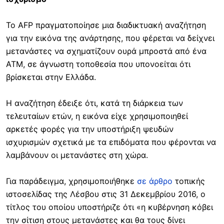
Το AFP πραγματοποίησε μια διαδικτυακή αναζήτηση
για την εικόνα της ανάρτησης, που φέρεται να δείχνει
μετανάστες να σχηματίζουν ουρά μπροστά από ένα
ΑΤΜ, σε άγνωστη τοποθεσία που υπονοείται ότι
βρίσκεται στην Ελλάδα.
Η αναζήτηση έδειξε ότι, κατά τη διάρκεια των
τελευταίων ετών, η εικόνα είχε χρησιμοποιηθεί
αρκετές φορές για την υποστήριξη ψευδών
ισχυρισμών σχετικά με τα επιδόματα που φέρονται να
λαμβάνουν οι μετανάστες στη χώρα.
Για παράδειγμα, χρησιμοποιήθηκε
σε άρθρο
τοπικής
ιστοσελίδας της Λέσβου στις 31 Δεκεμβρίου 2016, ο
τίτλος του οποίου υποστήριζε ότι «η κυβέρνηση κόβει
την σίτιση στους μετανάστες και θα τους δίνει