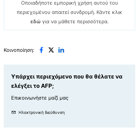
Οποιαδήποτε εμπορική χρήση αυτού του
περιεχομένου απαιτεί συνδρομή. Κάντε κλικ
εδώ
για να μάθετε περισσότερα.
Κοινοποίηση:
Υπάρχει περιεχόμενο που θα θέλατε να
ελέγξει το AFP;
Επικοινωνήστε μαζί μας
Ηλεκτρονική διεύθυνση