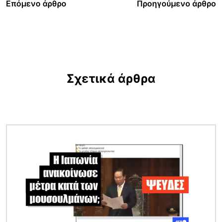
Επόμενο άρθρο
Προηγούμενο άρθρο
Σχετικά άρθρα
Εικόνα