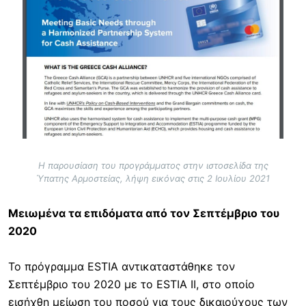
Η παρουσίαση του προγράμματος στην ιστοσελίδα της
Ύπατης Αρμοστείας, λήψη εικόνας στις 2 Ιουλίου 2021
Μειωμένα τα επιδόματα από τον Σεπτέμβριο του
2020
Το πρόγραμμα ESTIA αντικαταστάθηκε τον
Σεπτέμβριο του 2020 με το ESTIA II, στο οποίο
εισήχθη μείωση του ποσού για τους δικαιούχους των