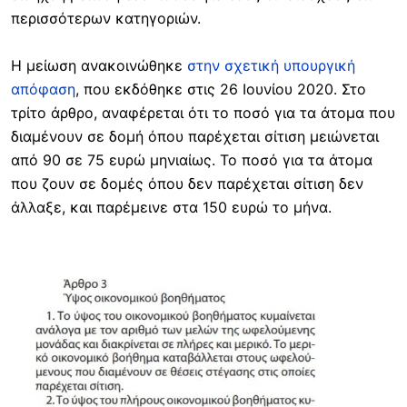
περισσότερων κατηγοριών.
Η μείωση ανακοινώθηκε
στην σχετική υπουργική
απόφαση
, που εκδόθηκε στις 26 Ιουνίου 2020. Στο
τρίτο άρθρο, αναφέρεται ότι το ποσό για τα άτομα που
διαμένουν σε δομή όπου παρέχεται σίτιση μειώνεται
από 90 σε 75 ευρώ μηνιαίως. Το ποσό για τα άτομα
που ζουν σε δομές όπου δεν παρέχεται σίτιση δεν
άλλαξε, και παρέμεινε στα 150 ευρώ το μήνα.
Image