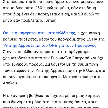
Στο πλαίσιο του ίδιου προγράμματος, ένα μεμονωμένο
άτομο δικαιούται 150 ευρώ το μήνα, εάν στη δομή
όπου διαμένει δεν παρέχεται σίτιση, και 90 ευρώ το
μήνα εάν προβλέπεται σίτιση.
Όπως αναφέρεται στην ιστοσελίδα της
, η χρηματική
βοήθεια παρέχεται μέσω του προγράμματος ESTIA της
Ύπατης Αρμοστείας του ΟΗΕ για τους Πρόσφυγες
.
Στην ιστοσελίδα αναφέρεται ότι το πρόγραμμα
χρηματοδοτείται από την Ευρωπαϊκή Επιτροπή και όχι
από εθνικούς πόρους. Διεξάγεται με τη συμμετοχή
των εταίρων της Ύπατης Αρμοστείας στην Ελλάδα, και
σε συνεργασία με το υπουργείο Μετανάστευσης και
Ασύλου.
Η οικονομική βοήθεια παρέχεται μέσω μιας κάρτας,
που διανέμεται μόνο στους αιτούντες άσυλο, και η
οποία λειτουργεί σε όλα τα ΑΤΜ και τα μηχανήματα