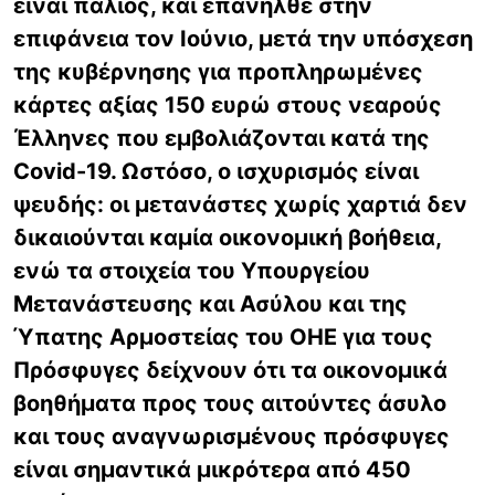
είναι παλιός, και επανήλθε στην
επιφάνεια τον Ιούνιο, μετά την υπόσχεση
της κυβέρνησης για προπληρωμένες
κάρτες αξίας 150 ευρώ στους νεαρούς
Έλληνες που εμβολιάζονται κατά της
Covid-19. Ωστόσο, ο ισχυρισμός είναι
ψευδής: οι μετανάστες χωρίς χαρτιά δεν
δικαιούνται καμία οικονομική βοήθεια,
ενώ τα στοιχεία του Υπουργείου
Μετανάστευσης και Ασύλου και της
Ύπατης Αρμοστείας του ΟΗΕ για τους
Πρόσφυγες δείχνουν ότι τα οικονομικά
βοηθήματα προς τους αιτούντες άσυλο
και τους αναγνωρισμένους πρόσφυγες
είναι σημαντικά μικρότερα από 450