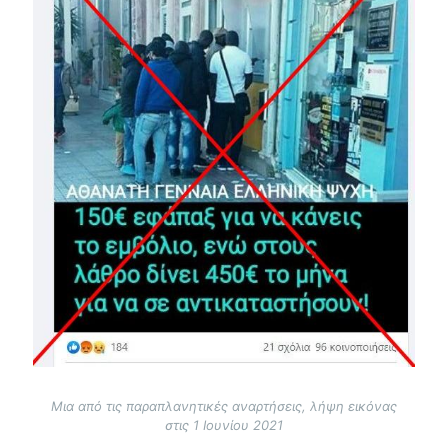
Μια από τις παραπλανητικές αναρτήσεις, λήψη εικόνας
στις 1 Ιουνίου 2021