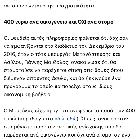
ανταποκρίνεται στην πραγματικότητα.
400 ευρώ ανά οικογένεια και ΟΧΙ ανά άτομο
Οι ψευδείς αυτές πληροφορίες φαίνεται ότι άρχισαν
να εμφανίζονται στο διαδίκτυο τον Δεκέμβριο του
2016, όταν ο τότε υπουργός Μετανάστευσης και
Ασύλου, Γιάννης Μουζάλας, ανακοίνωσε ότι θα
σταματούσε να παρέχεται σίτιση στις δομές όπου
διέμεναν αιτούντες άσυλο, και θα ξεκινούσε ένα
πρόγραμμα το οποίο θα παρείχε στους ίδιους
οικονομική βοήθεια.
Ο Μουζάλας είχε πράγματι αναφέρει το ποσό των 400
ευρώ (παραδείγματα
εδώ
,
εδώ
). Όμως, αναφερόταν
στο μέγιστο ποσό οικονομικής ενίσχυσης που θα
παρέχεται ανά οικογένεια και όχι ανά άτομο, σε ένα