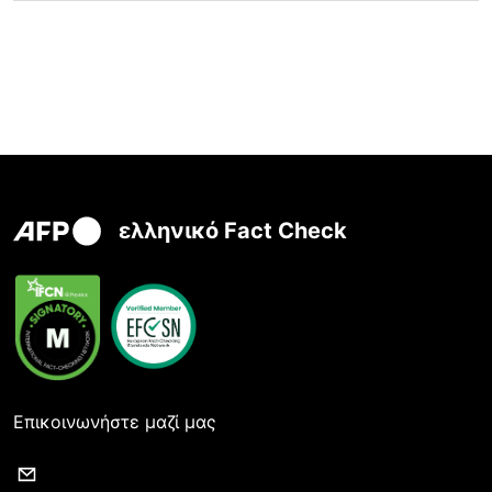
ελληνικό Fact Check
Επικοινωνήστε μαζί μας