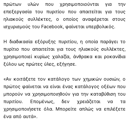
πρώτων υλών που χρησιμοποιούνται για την
επεξεργασία του πυριτίου που απαιτείται για τους
ηλιακούς συλλέκτες, ο οποίος αναφέρεται στους
ισχυρισμούς του Facebook, φαίνεται υπερβολικός.
Η διαδικασία εξόρυξης πυριτίου, η οποία παράγει το
πυρίτιο που απαιτείται για τους ηλιακούς συλλέκτες,
χρησιμοποιεί κυρίως χαλαζία, άνθρακα και ροκανίδια
ξύλου ως πρώτες ύλες, εξήγησε.
«Αν κοιτάξετε τον κατάλογο των χημικών ουσιών, ο
πρώτος φαίνεται να είναι ένας κατάλογος οξέων που
μπορούν να χρησιμοποιηθούν για την καταβύθιση του
πυριτίου. Επομένως, δεν χρειάζεται να τα
χρησιμοποιήσετε όλα. Μπορείτε απλώς να επιλέξετε
ένα από αυτά».