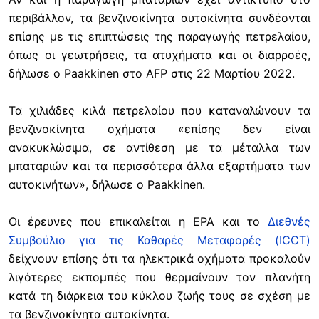
περιβάλλον, τα βενζινοκίνητα αυτοκίνητα συνδέονται
επίσης με τις επιπτώσεις της παραγωγής πετρελαίου,
όπως οι γεωτρήσεις, τα ατυχήματα και οι διαρροές,
δήλωσε ο Paakkinen στο AFP στις 22 Μαρτίου 2022.
Τα χιλιάδες κιλά πετρελαίου που καταναλώνουν τα
βενζινοκίνητα οχήματα «επίσης δεν είναι
ανακυκλώσιμα, σε αντίθεση με τα μέταλλα των
μπαταριών και τα περισσότερα άλλα εξαρτήματα των
αυτοκινήτων», δήλωσε ο Paakkinen.
Οι έρευνες που επικαλείται η EPA και το
Διεθνές
Συμβούλιο για τις Καθαρές Μεταφορές (ICCT)
δείχνουν επίσης ότι τα ηλεκτρικά οχήματα προκαλούν
λιγότερες εκπομπές που θερμαίνουν τον πλανήτη
κατά τη διάρκεια του κύκλου ζωής τους σε σχέση με
τα βενζινοκίνητα αυτοκίνητα.