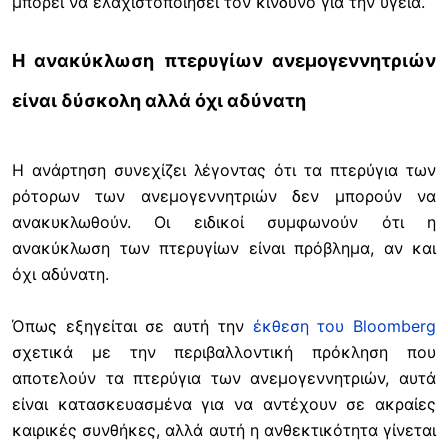
μπορεί να ελαχιστοποιήσει τον κίνδυνο για την υγεία.
Η ανακύκλωση πτερυγίων ανεμογεννητριών
είναι δύσκολη αλλά όχι αδύνατη
Η ανάρτηση συνεχίζει λέγοντας ότι τα πτερύγια των
ρότορων των ανεμογεννητριών δεν μπορούν να
ανακυκλωθούν. Οι ειδικοί συμφωνούν ότι η
ανακύκλωση των πτερυγίων είναι πρόβλημα, αν και
όχι αδύνατη.
Όπως εξηγείται σε αυτή την
έκθεση του Bloomberg
σχετικά με την περιβαλλοντική πρόκληση που
αποτελούν τα πτερύγια των ανεμογεννητριών, αυτά
είναι κατασκευασμένα για να αντέχουν σε ακραίες
καιρικές συνθήκες, αλλά αυτή η ανθεκτικότητα γίνεται