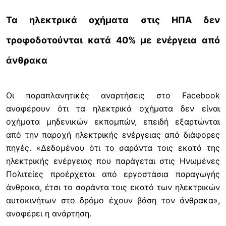
Τα ηλεκτρικά οχήματα στις ΗΠΑ δεν
τροφοδοτούνται κατά 40% με ενέργεια από
άνθρακα
Οι παραπλανητικές αναρτήσεις στο Facebook
αναφέρουν ότι τα ηλεκτρικά οχήματα δεν είναι
οχήματα μηδενικών εκπομπών, επειδή εξαρτώνται
από την παροχή ηλεκτρικής ενέργειας από διάφορες
πηγές. «Δεδομένου ότι το σαράντα τοις εκατό της
ηλεκτρικής ενέργειας που παράγεται στις Ηνωμένες
Πολιτείες προέρχεται από εργοστάσια παραγωγής
άνθρακα, έτσι το σαράντα τοις εκατό των ηλεκτρικών
αυτοκινήτων στο δρόμο έχουν βάση τον άνθρακα»,
αναφέρει η ανάρτηση.