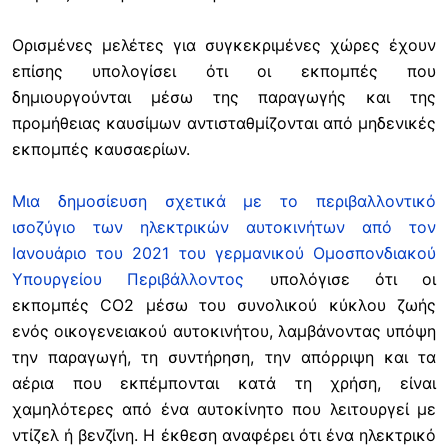
Ορισμένες μελέτες για συγκεκριμένες χώρες έχουν
επίσης υπολογίσει ότι οι εκπομπές που
δημιουργούνται μέσω της παραγωγής και της
προμήθειας καυσίμων αντισταθμίζονται από μηδενικές
εκπομπές καυσαερίων.
Μια δημοσίευση σχετικά με το περιβαλλοντικό
ισοζύγιο των ηλεκτρικών αυτοκινήτων από τον
Ιανουάριο του 2021 του γερμανικού Ομοσπονδιακού
Υπουργείου Περιβάλλοντος
υπολόγισε ότι οι
εκπομπές CO2 μέσω του συνολικού κύκλου ζωής
ενός οικογενειακού αυτοκινήτου, λαμβάνοντας υπόψη
την παραγωγή, τη συντήρηση, την απόρριψη και τα
αέρια που εκπέμπονται κατά τη χρήση, είναι
χαμηλότερες από ένα αυτοκίνητο που λειτουργεί με
ντίζελ ή βενζίνη. Η έκθεση αναφέρει ότι ένα ηλεκτρικό