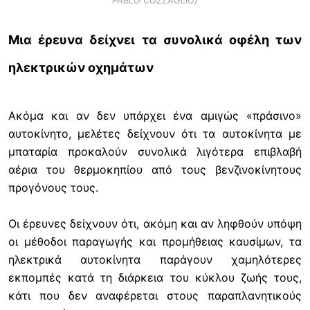
Μια έρευνα δείχνει τα συνολικά οφέλη των
ηλεκτρικών οχημάτων
Ακόμα και αν δεν υπάρχει ένα αμιγώς «πράσινο»
αυτοκίνητο, μελέτες δείχνουν ότι τα αυτοκίνητα με
μπαταρία προκαλούν συνολικά λιγότερα επιβλαβή
αέρια του θερμοκηπίου από τους βενζινοκίνητους
προγόνους τους.
Οι έρευνες δείχνουν ότι, ακόμη και αν ληφθούν υπόψη
οι μέθοδοι παραγωγής και προμήθειας καυσίμων, τα
ηλεκτρικά αυτοκίνητα παράγουν χαμηλότερες
εκπομπές κατά τη διάρκεια του κύκλου ζωής τους,
κάτι που δεν αναφέρεται στους παραπλανητικούς