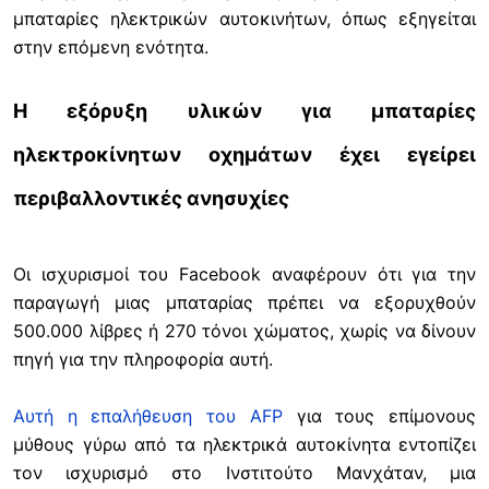
μπαταρίες ηλεκτρικών αυτοκινήτων, όπως εξηγείται
στην επόμενη ενότητα.
Η εξόρυξη υλικών για μπαταρίες
ηλεκτροκίνητων οχημάτων έχει εγείρει
περιβαλλοντικές ανησυχίες
Οι ισχυρισμοί του Facebook αναφέρουν ότι για την
παραγωγή μιας μπαταρίας πρέπει να εξορυχθούν
500.000 λίβρες ή 270 τόνοι χώματος, χωρίς να δίνουν
πηγή για την πληροφορία αυτή.
Αυτή η επαλήθευση του AFP
για τους επίμονους
μύθους γύρω από τα ηλεκτρικά αυτοκίνητα εντοπίζει
τον ισχυρισμό στο Ινστιτούτο Μανχάταν, μια