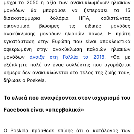
μέχρι το 2050 η αξία των ανακυκλωμένων ηλιακών
μονάδων θα μπορούσε να ξεπεράσει τα 15
δισεκατομμύρια δολάρια ΗΠΑ, καθιστώντας
οικονομικά βιώσιμες τις ειδικές μονάδες
ανακύκλωσης μονάδων ηλιακών πάνελ. Η πρώτη
εγκατάσταση στην Ευρώπη που είναι αποκλειστικά
αφιερωμένη στην ανακύκλωση παλαιών ηλιακών
μονάδων
άνοιξε στη Γαλλία το 2018
. «Θα με
εξέπληττε πολύ αν ένας συλλέκτης που αγοράζεται
σήμερα δεν ανακυκλώνεται στο τέλος της ζωής του»,
δήλωσε ο Poskela.
Τα υλικά που αναφέρονται στον ισχυρισμό του
Facebook είναι «υπερβολικά»
Ο Poskela πρόσθεσε επίσης ότι ο κατάλογος των