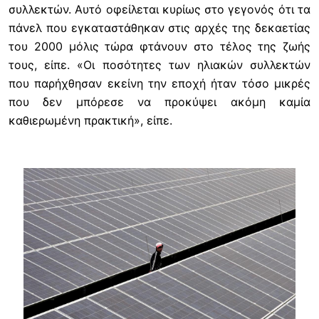
συλλεκτών. Αυτό οφείλεται κυρίως στο γεγονός ότι τα
πάνελ που εγκαταστάθηκαν στις αρχές της δεκαετίας
του 2000 μόλις τώρα φτάνουν στο τέλος της ζωής
τους, είπε. «Οι ποσότητες των ηλιακών συλλεκτών
που παρήχθησαν εκείνη την εποχή ήταν τόσο μικρές
που δεν μπόρεσε να προκύψει ακόμη καμία
καθιερωμένη πρακτική», είπε.
Image