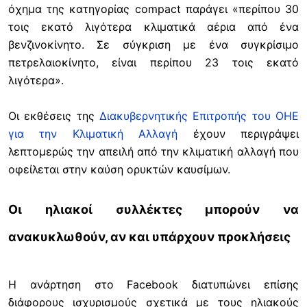
όχημα της κατηγορίας compact παράγει «περίπου 30
τοις εκατό λιγότερα κλιματικά αέρια από ένα
βενζινοκίνητο. Σε σύγκριση με ένα συγκρίσιμο
πετρελαιοκίνητο, είναι περίπου 23 τοις εκατό
λιγότερα».
Οι εκθέσεις της
Διακυβερνητικής Επιτροπής του ΟΗΕ
για την Κλιματική Αλλαγή
έχουν περιγράψει
λεπτομερώς την απειλή από την κλιματική αλλαγή που
οφείλεται στην καύση ορυκτών καυσίμων.
Οι ηλιακοί συλλέκτες μπορούν να
ανακυκλωθούν, αν και υπάρχουν προκλήσεις
Η ανάρτηση στο Facebook διατυπώνει επίσης
διάφορους ισχυρισμούς σχετικά με τους ηλιακούς