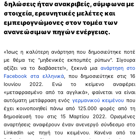
δηλώσεις ήταν ανακριβείς, σύμφωνα με
στοιχεία, ερευνητικές μελέτες και
εμπειρογνώμονες στον τομέα των
ανανεώσιμων πηγών ενέργειας.
«Ίσως η καλύτερη ανάρτηση που δημοσιεύτηκε ποτέ
με θέμα τις "μηδενικές εκπομπές ρύπων". Σίγουρα
αξίζει να το διαβάσετε!», ξεκινά μια
ανάρτηση στο
Facebook στα ελληνικά
, που δημοσιεύτηκε στις 16
Ιουνίου 2022. Ενώ το κείμενο αναφέρει
«μεταφρασμένο από τα αγγλικά», φαίνεται να είναι
αυτόματη μετάφραση ενός
γερμανικού κειμένου
που
έχει κοινοποιηθεί πάνω από 125.000 φορές από τη
δημοσίευσή του στις 15 Μαρτίου 2022. Ορισμένες
αναρτήσεις αναφέρουν έναν ανενεργό σύνδεσμο στο
LinkedIn ως πηγή του κειμένου. Κανένα από τα