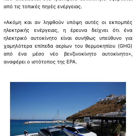
από τις τοπικές πηγές ενέργειας.
«Ακόμη και αν ληφθούν υπόψη αυτές οι εκπομπές
ηλεκτρικής ενέργειας, η έρευνα δείχνει ότι ένα
ηλεκτρικό αυτοκίνητο είναι συνήθως υπεύθυνο για
χαμηλότερα επίπεδα αερίων του θερμοκηπίου (GHG)
από ένα μέσο νέο βενζινοκίνητο αυτοκίνητο»,
αναφέρει ο ιστότοπος της EPA.
Image