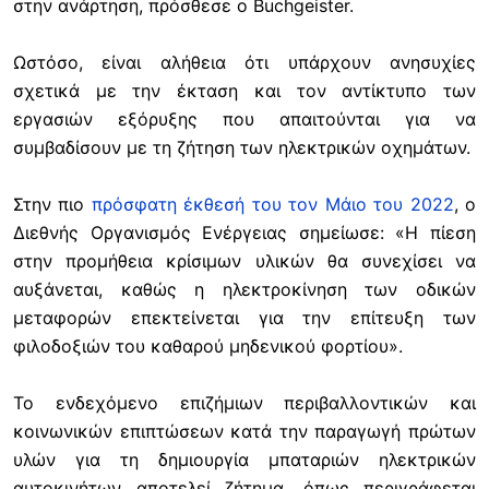
στην ανάρτηση, πρόσθεσε ο Buchgeister.
Ωστόσο, είναι αλήθεια ότι υπάρχουν ανησυχίες
σχετικά με την έκταση και τον αντίκτυπο των
εργασιών εξόρυξης που απαιτούνται για να
συμβαδίσουν με τη ζήτηση των ηλεκτρικών οχημάτων.
Στην πιο
πρόσφατη έκθεσή του τον Μάιο του 2022
, ο
Διεθνής Οργανισμός Ενέργειας σημείωσε: «Η πίεση
στην προμήθεια κρίσιμων υλικών θα συνεχίσει να
αυξάνεται, καθώς η ηλεκτροκίνηση των οδικών
μεταφορών επεκτείνεται για την επίτευξη των
φιλοδοξιών του καθαρού μηδενικού φορτίου».
Το ενδεχόμενο επιζήμιων περιβαλλοντικών και
κοινωνικών επιπτώσεων κατά την παραγωγή πρώτων
υλών για τη δημιουργία μπαταριών ηλεκτρικών
αυτοκινήτων αποτελεί ζήτημα, όπως περιγράφεται