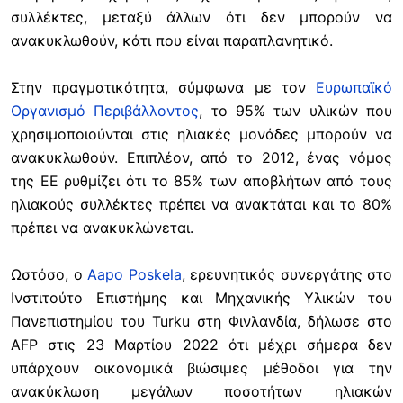
συλλέκτες, μεταξύ άλλων ότι δεν μπορούν να
ανακυκλωθούν, κάτι που είναι παραπλανητικό.
Στην πραγματικότητα, σύμφωνα με τον
Ευρωπαϊκό
Οργανισμό Περιβάλλοντος
, το 95% των υλικών που
χρησιμοποιούνται στις ηλιακές μονάδες μπορούν να
ανακυκλωθούν. Επιπλέον, από το 2012, ένας νόμος
της ΕΕ ρυθμίζει ότι το 85% των αποβλήτων από τους
ηλιακούς συλλέκτες πρέπει να ανακτάται και το 80%
πρέπει να ανακυκλώνεται.
Ωστόσο, ο
Aapo Poskela
, ερευνητικός συνεργάτης στο
Ινστιτούτο Επιστήμης και Μηχανικής Υλικών του
Πανεπιστημίου του Turku στη Φινλανδία, δήλωσε στο
AFP στις 23 Μαρτίου 2022 ότι μέχρι σήμερα δεν
υπάρχουν οικονομικά βιώσιμες μέθοδοι για την
ανακύκλωση μεγάλων ποσοτήτων ηλιακών