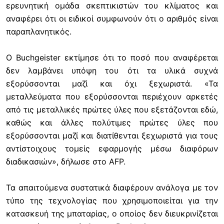
ερευνητική ομάδα σκεπτικιστών του κλίματος και
αναφέρει ότι οι ειδικοί συμφωνούν ότι ο αριθμός είναι
παραπλανητικός.
Ο Buchgeister εκτίμησε ότι το ποσό που αναφέρεται
δεν λαμβάνει υπόψη του ότι τα υλικά συχνά
εξορύσσονται μαζί και όχι ξεχωριστά. «Τα
μεταλλεύματα που εξορύσσονται περιέχουν αρκετές
από τις μεταλλικές πρώτες ύλες που εξετάζονται εδώ,
καθώς και άλλες πολύτιμες πρώτες ύλες που
εξορύσσονται μαζί και διατίθενται ξεχωριστά για τους
αντίστοιχους τομείς εφαρμογής μέσω διαφόρων
διαδικασιών», δήλωσε στο AFP.
Τα απαιτούμενα συστατικά διαφέρουν ανάλογα με τον
τύπο της τεχνολογίας που χρησιμοποιείται για την
κατασκευή της μπαταρίας, ο οποίος δεν διευκρινίζεται