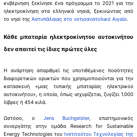
κυβέρνηση ξεκίνησε ένα πρόγραμμα το 2021 για την
ηλεκτροκίνηση στα ελληνικά νησιά, ξεκινώντας από
το νησί της
Αστυπάλαιας στο νοτιοανατολικό Αιγαίο
.
Κάθε μπαταρία ηλεκτροκίνητου αυτοκινήτου
δεν απαιτεί τις ίδιες πρώτες ύλες
Η ανάρτηση απαριθμεί τις υποτιθέμενες ποσότητες
διαφορετικών ορυκτών που χρησιμοποιούνται για την
κατασκευή «μιας τυπικής μπαταρίας ηλεκτρικού
αυτοκινήτου», η οποία, όπως ισχυρίζεται, ζυγίζει 1.000
λίβρες ή 454 κιλά.
Ωστόσο, ο
Jens Buchgeister
, επιστημονικός
συνεργάτης στην ομάδα Research for Sustainable
Energy Technologies του
Ινστιτούτου Τεχνολογίας της