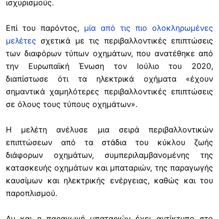
ισχυρισμούς.
Επί του παρόντος,
μία από τις πιο ολοκληρωμένες
μελέτες
σχετικά με τις περιβαλλοντικές επιπτώσεις
των διαφόρων τύπων οχημάτων, που ανατέθηκε από
την Ευρωπαϊκή Ένωση τον Ιούλιο του 2020,
διαπίστωσε ότι τα ηλεκτρικά οχήματα «έχουν
σημαντικά χαμηλότερες περιβαλλοντικές επιπτώσεις
σε όλους τους τύπους οχημάτων».
Η μελέτη ανέλυσε μια σειρά περιβαλλοντικών
επιπτώσεων από τα στάδια του κύκλου ζωής
διάφορων οχημάτων, συμπεριλαμβανομένης της
κατασκευής οχημάτων και μπαταριών, της παραγωγής
καυσίμων και ηλεκτρικής ενέργειας, καθώς και του
παροπλισμού.
Αν και η παραγωγή μπαταριών έχει αντίκτυπο στο