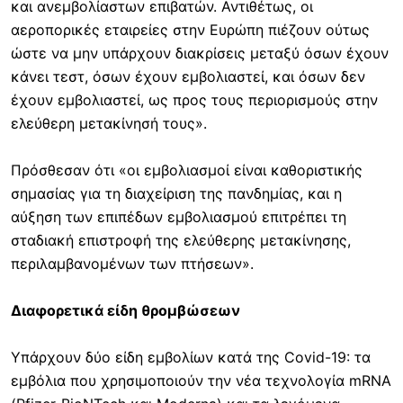
και ανεμβολίαστων επιβατών. Αντιθέτως, οι
αεροπορικές εταιρείες στην Ευρώπη πιέζουν ούτως
ώστε να μην υπάρχουν διακρίσεις μεταξύ όσων έχουν
κάνει τεστ, όσων έχουν εμβολιαστεί, και όσων δεν
έχουν εμβολιαστεί, ως προς τους περιορισμούς στην
ελεύθερη μετακίνησή τους».
Πρόσθεσαν ότι «οι εμβολιασμοί είναι καθοριστικής
σημασίας για τη διαχείριση της πανδημίας, και η
αύξηση των επιπέδων εμβολιασμού επιτρέπει τη
σταδιακή επιστροφή της ελεύθερης μετακίνησης,
περιλαμβανομένων των πτήσεων».
Διαφορετικά είδη θρομβώσεων
Υπάρχουν δύο είδη εμβολίων κατά της Covid-19: τα
εμβόλια που χρησιμοποιούν την νέα τεχνολογία mRNA