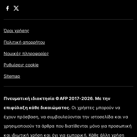
Όροι χρήσης
Πολιτική απορρήτου
Νομικές πληροφορίες
Ρυθμίσεις cookie
Sitemap
Πνευματική ιδιοκτησία ©AFP 2017-2026. Με την
επιφύλαξη κάθε δικαιώματος.
Οι χρήστες μπορούν να
έχουν πρόσβαση, να συμβουλεύονται την ιστοσελίδα και να
χρησιμοποιούν τα άρθρα που διατίθενται μόνο για προσωπική
και ιδιωτική χρήση και όχι για εμπορική. Κάθε άλλη χρήση