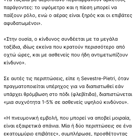
παράγοντες: το υψόμετρο και η πίεση μπορεί να
παίξουν ρόλο, ενώ ο αέρας είναι ξηρός και οι επιβάτες
αφυδατωμένοι».
«Στην ουσία, ο κίνδυνος συνδέεται με τα μεγάλα
ταξίδια, ιδίως εκείνα που κρατούν περισσότερο από
οχτώ ώρες, και με ασθενείς που ήδη αντιμετωπίζουν
κίνδυνο».
Σε αυτές τις περιπτώσεις, είπε η Sevestre-Pietri, όταν
πραγματοποιείται υπέρηχος για να διαπιστωθεί εάν
υπάρχει θρόμβωση στο πόδι (φλεβίτιδα), διαπιστώνεται
«μια συχνότητα 1-5% σε ασθενείς υψηλού κινδύνου».
«Η πνευμονική εμβολή, που μπορεί να αποβεί μοιραία,
είναι εξαιρετικά σπάνια. Μία ή δύο περιπτώσεις σε ένα
εκατομμύριο επιβάτες», συμπλήρωσε, προσθέτοντας