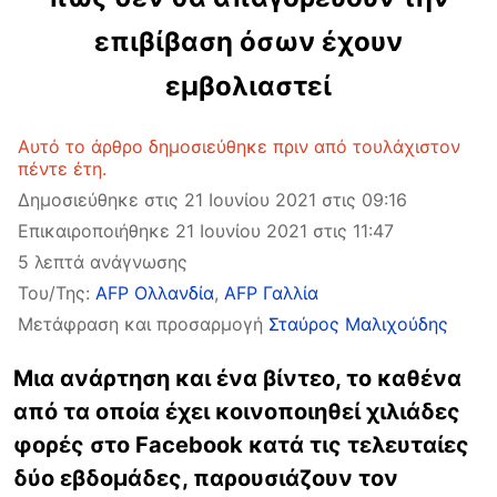
επιβίβαση όσων έχουν
εμβολιαστεί
Αυτό το άρθρο δημοσιεύθηκε πριν από τουλάχιστον
πέντε έτη.
Δημοσιεύθηκε στις 21 Ιουνίου 2021 στις 09:16
Επικαιροποιήθηκε 21 Ιουνίου 2021 στις 11:47
5 λεπτά ανάγνωσης
Του/Της:
AFP Ολλανδία
,
AFP Γαλλία
Μετάφραση και προσαρμογή
Σταύρος Μαλιχούδης
Μια ανάρτηση και ένα βίντεο, το καθένα
από τα οποία έχει κοινοποιηθεί χιλιάδες
φορές στο Facebook κατά τις τελευταίες
δύο εβδομάδες, παρουσιάζουν τον