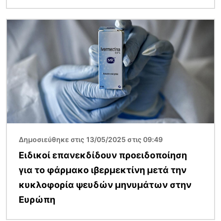
Εικόνα
Δημοσιεύθηκε στις 13/05/2025 στις 09:49
Ειδικοί επανεκδίδουν προειδοποίηση
για το φάρμακο ιβερμεκτίνη μετά την
κυκλοφορία ψευδών μηνυμάτων στην
Ευρώπη