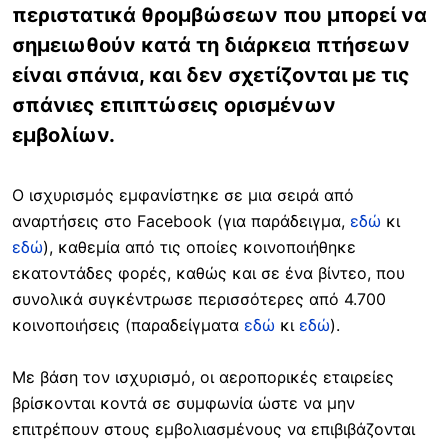
περιστατικά θρομβώσεων που μπορεί να
σημειωθούν κατά τη διάρκεια πτήσεων
είναι σπάνια, και δεν σχετίζονται με τις
σπάνιες επιπτώσεις ορισμένων
εμβολίων.
Ο ισχυρισμός εμφανίστηκε σε μια σειρά από
αναρτήσεις στο Facebook (για παράδειγμα,
εδώ
κι
εδώ
), καθεμία από τις οποίες κοινοποιήθηκε
εκατοντάδες φορές, καθώς και σε ένα βίντεο, που
συνολικά συγκέντρωσε περισσότερες από 4.700
κοινοποιήσεις (παραδείγματα
εδώ
κι
εδώ
).
Με βάση τον ισχυρισμό, οι αεροπορικές εταιρείες
βρίσκονται κοντά σε συμφωνία ώστε να μην
επιτρέπουν στους εμβολιασμένους να επιβιβάζονται