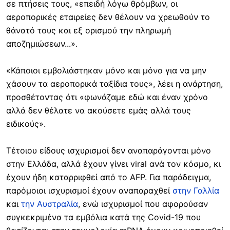
σε πτήσεις τους, «επειδή λόγω θρόμβων, οι
αεροπορικές εταιρείες δεν θέλουν να χρεωθούν το
θάνατό τους και εξ ορισμού την πληρωμή
αποζημιώσεων...».
«Κάποιοι εμβολιάστηκαν μόνο και μόνο για να μην
χάσουν τα αεροπορικά ταξίδια τους», λέει η ανάρτηση,
προσθέτοντας ότι «φωνάζαμε εδώ και έναν χρόνο
αλλά δεν θέλατε να ακούσετε εμάς αλλά τους
ειδικούς».
Τέτοιου είδους ισχυρισμοί δεν αναπαράγονται μόνο
στην Ελλάδα, αλλά έχουν γίνει viral ανά τον κόσμο, κι
έχουν ήδη καταρριφθεί από το AFP. Για παράδειγμα,
παρόμοιοι ισχυρισμοί έχουν αναπαραχθεί
στην Γαλλία
και
την Αυστραλία
, ενώ ισχυρισμοί που αφορούσαν
συγκεκριμένα τα εμβόλια κατά της Covid-19 που