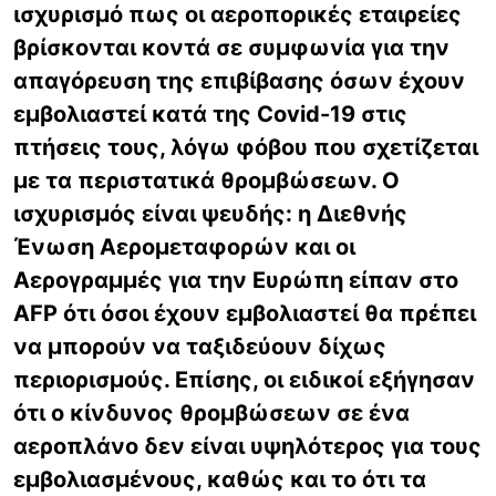
ισχυρισμό πως οι αεροπορικές εταιρείες
βρίσκονται κοντά σε συμφωνία για την
απαγόρευση της επιβίβασης όσων έχουν
εμβολιαστεί κατά της Covid-19 στις
πτήσεις τους, λόγω φόβου που σχετίζεται
με τα περιστατικά θρομβώσεων. Ο
ισχυρισμός είναι ψευδής: η Διεθνής
Ένωση Αερομεταφορών και οι
Αερογραμμές για την Ευρώπη είπαν στο
AFP ότι όσοι έχουν εμβολιαστεί θα πρέπει
να μπορούν να ταξιδεύουν δίχως
περιορισμούς. Επίσης, οι ειδικοί εξήγησαν
ότι ο κίνδυνος θρομβώσεων σε ένα
αεροπλάνο δεν είναι υψηλότερος για τους
εμβολιασμένους, καθώς και το ότι τα