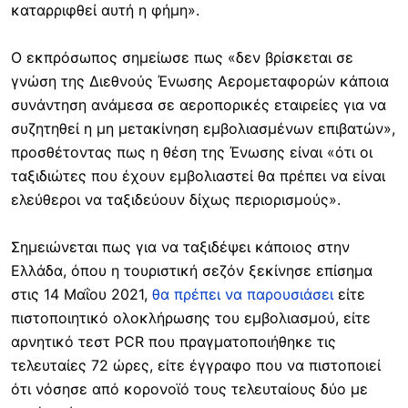
καταρριφθεί αυτή η φήμη».
Ο εκπρόσωπος σημείωσε πως «δεν βρίσκεται σε
γνώση της Διεθνούς Ένωσης Αερομεταφορών κάποια
συνάντηση ανάμεσα σε αεροπορικές εταιρείες για να
συζητηθεί η μη μετακίνηση εμβολιασμένων επιβατών»,
προσθέτοντας πως η θέση της Ένωσης είναι «ότι οι
ταξιδιώτες που έχουν εμβολιαστεί θα πρέπει να είναι
ελεύθεροι να ταξιδεύουν δίχως περιορισμούς».
Σημειώνεται πως για να ταξιδέψει κάποιος στην
Ελλάδα, όπου η τουριστική σεζόν ξεκίνησε επίσημα
στις 14 Μαΐου 2021,
θα πρέπει να παρουσιάσει
είτε
πιστοποιητικό ολοκλήρωσης του εμβολιασμού, είτε
αρνητικό τεστ PCR που πραγματοποιήθηκε τις
τελευταίες 72 ώρες, είτε έγγραφο που να πιστοποιεί
ότι νόσησε από κορονοϊό τους τελευταίους δύο με