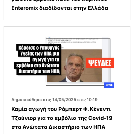
Enteromix διαδίδονται στην Ελλάδα
Εικόνα
Δημοσιεύθηκε στις 14/05/2025 στις 10:19
Καμία αγωγή του Ρόμπερτ Φ. Κένεντι
Τζούνιορ για τα εμβόλια της Covid-19
στο Ανώτατο Δικαστήριο των ΗΠΑ