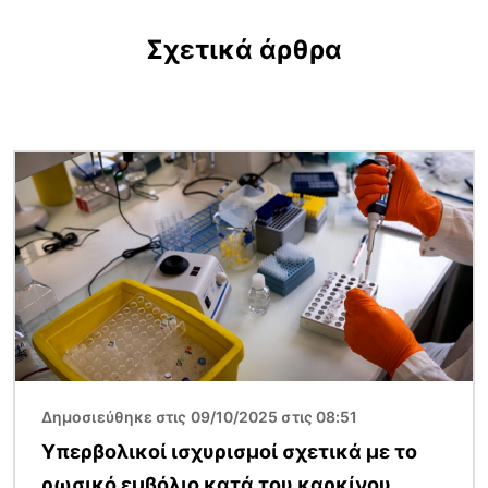
Σχετικά άρθρα
Εικόνα
Δημοσιεύθηκε στις 09/10/2025 στις 08:51
Υπερβολικοί ισχυρισμοί σχετικά με το
ρωσικό εμβόλιο κατά του καρκίνου