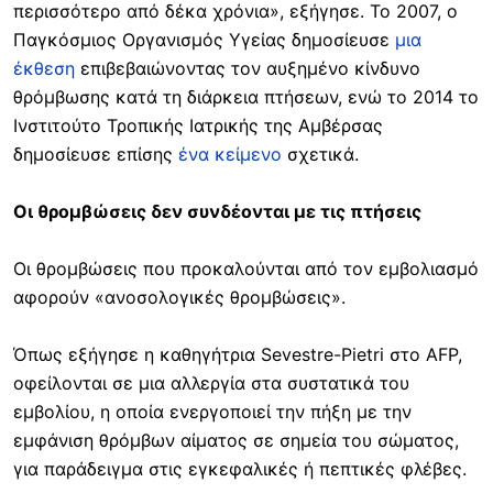
περισσότερο από δέκα χρόνια», εξήγησε. Το 2007, ο
Παγκόσμιος Οργανισμός Υγείας δημοσίευσε
μια
έκθεση
επιβεβαιώνοντας τον αυξημένο κίνδυνο
θρόμβωσης κατά τη διάρκεια πτήσεων, ενώ το 2014 το
Ινστιτούτο Τροπικής Ιατρικής της Αμβέρσας
δημοσίευσε επίσης
ένα κείμενο
σχετικά.
Οι θρομβώσεις δεν συνδέονται με τις πτήσεις
Οι θρομβώσεις που προκαλούνται από τον εμβολιασμό
αφορούν «ανοσολογικές θρομβώσεις».
Όπως εξήγησε η καθηγήτρια Sevestre-Pietri στο AFP,
οφείλονται σε μια αλλεργία στα συστατικά του
εμβολίου, η οποία ενεργοποιεί την πήξη με την
εμφάνιση θρόμβων αίματος σε σημεία του σώματος,
για παράδειγμα στις εγκεφαλικές ή πεπτικές φλέβες.