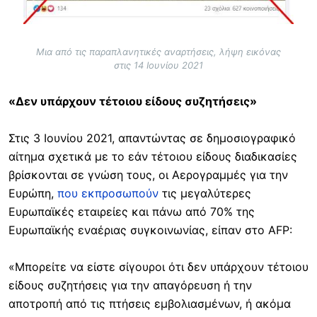
Μια από τις παραπλανητικές αναρτήσεις, λήψη εικόνας
στις 14 Ιουνίου 2021
«Δεν υπάρχουν τέτοιου είδους συζητήσεις»
Στις 3 Ιουνίου 2021, απαντώντας σε δημοσιογραφικό
αίτημα σχετικά με το εάν τέτοιου είδους διαδικασίες
βρίσκονται σε γνώση τους, οι Αερογραμμές για την
Ευρώπη,
που εκπροσωπούν
τις μεγαλύτερες
Ευρωπαϊκές εταιρείες και πάνω από 70% της
Ευρωπαϊκής εναέριας συγκοινωνίας, είπαν στο AFP:
«Μπορείτε να είστε σίγουροι ότι δεν υπάρχουν τέτοιου
είδους συζητήσεις για την απαγόρευση ή την
αποτροπή από τις πτήσεις εμβολιασμένων, ή ακόμα