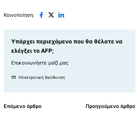
Κοινοποίηση:
Υπάρχει περιεχόμενο που θα θέλατε να
ελέγξει το AFP;
Επικοινωνήστε μαζί μας
Ηλεκτρονική διεύθυνση
Επόμενο άρθρο
Προηγούμενο άρθρο