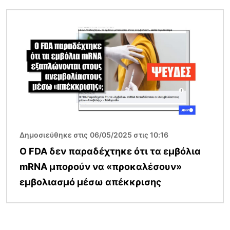
Εικόνα
Δημοσιεύθηκε στις 06/05/2025 στις 10:16
Ο FDA δεν παραδέχτηκε ότι τα εμβόλια
mRNA μπορούν να «προκαλέσουν»
εμβολιασμό μέσω απέκκρισης