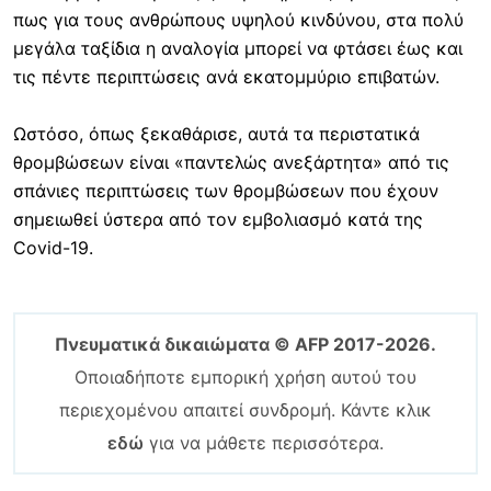
πως για τους ανθρώπους υψηλού κινδύνου, στα πολύ
μεγάλα ταξίδια η αναλογία μπορεί να φτάσει έως και
τις πέντε περιπτώσεις ανά εκατομμύριο επιβατών.
Ωστόσο, όπως ξεκαθάρισε, αυτά τα περιστατικά
θρομβώσεων είναι «παντελώς ανεξάρτητα» από τις
σπάνιες περιπτώσεις των θρομβώσεων που έχουν
σημειωθεί ύστερα από τον εμβολιασμό κατά της
Covid-19.
Πνευματικά δικαιώματα © AFP 2017-2026.
Οποιαδήποτε εμπορική χρήση αυτού του
περιεχομένου απαιτεί συνδρομή. Κάντε κλικ
εδώ
για να μάθετε περισσότερα.