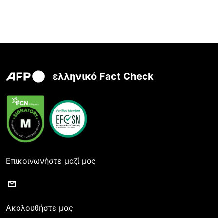
ελληνικό Fact Check
Επικοινωνήστε μαζί μας
Ακολουθήστε μας