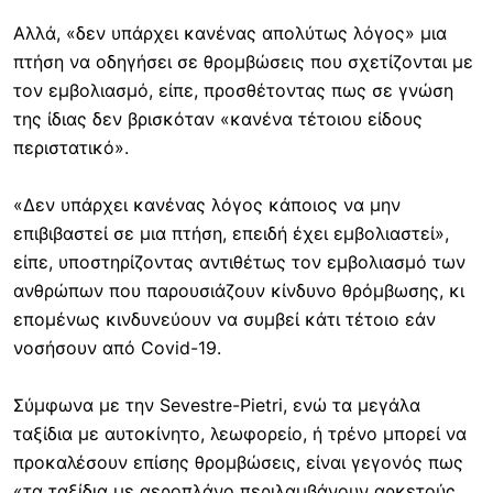
Αλλά, «δεν υπάρχει κανένας απολύτως λόγος» μια
πτήση να οδηγήσει σε θρομβώσεις που σχετίζονται με
τον εμβολιασμό, είπε, προσθέτοντας πως σε γνώση
της ίδιας δεν βρισκόταν «κανένα τέτοιου είδους
περιστατικό».
«Δεν υπάρχει κανένας λόγος κάποιος να μην
επιβιβαστεί σε μια πτήση, επειδή έχει εμβολιαστεί»,
είπε, υποστηρίζοντας αντιθέτως τον εμβολιασμό των
ανθρώπων που παρουσιάζουν κίνδυνο θρόμβωσης, κι
επομένως κινδυνεύουν να συμβεί κάτι τέτοιο εάν
νοσήσουν από Covid-19.
Σύμφωνα με την Sevestre-Pietri, ενώ τα μεγάλα
ταξίδια με αυτοκίνητο, λεωφορείο, ή τρένο μπορεί να
προκαλέσουν επίσης θρομβώσεις, είναι γεγονός πως
«τα ταξίδια με αεροπλάνο περιλαμβάνουν αρκετούς