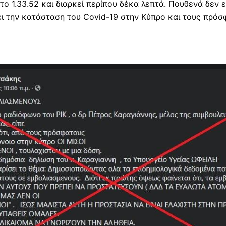
ο 1.33.52 και διαρκεί περίπου δέκα λεπτά. Πουθενά δεν ε
ι την κατάσταση του Covid-19 στην Κύπρο και τους πρόσ