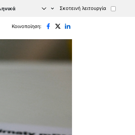
Σκοτεινή λειτουργία
Κοινοποίηση: