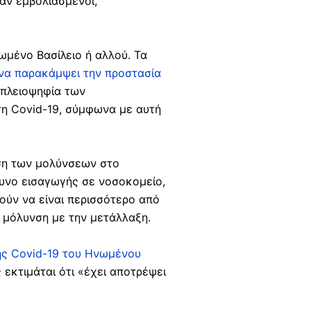
ταν εμβολιασμένοι,
ωμένο Βασίλειο ή αλλού. Τα
 να παρακάμψει την προστασία
 πλειοψηφία των
τη Covid-19, σύμφωνα με αυτή
ση των μολύνσεων στο
δυνο εισαγωγής σε νοσοκομείο,
ούν να είναι περισσότερο από
μόλυνση με την μετάλλαξη.
ης Covid-19 του Ηνωμένου
εκτιμάται ότι «έχει αποτρέψει