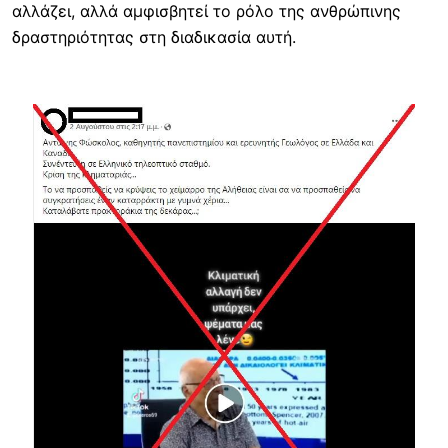
αλλάζει, αλλά αμφισβητεί το ρόλο της ανθρώπινης
δραστηριότητας στη διαδικασία αυτή.
Image