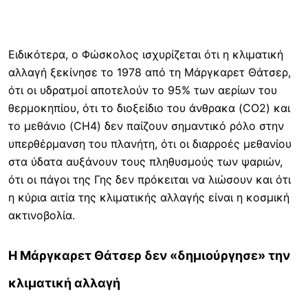
Ειδικότερα, ο Φώσκολος ισχυρίζεται ότι η κλιματική
αλλαγή ξεκίνησε το 1978 από τη Μάργκαρετ Θάτσερ,
ότι οι υδρατμοί αποτελούν το 95% των αερίων του
θερμοκηπίου, ότι το διοξείδιο του άνθρακα (CO2) και
το μεθάνιο (CH4) δεν παίζουν σημαντικό ρόλο στην
υπερθέρμανση του πλανήτη, ότι οι διαρροές μεθανίου
στα ύδατα αυξάνουν τους πληθυσμούς των ψαριών,
ότι οι πάγοι της Γης δεν πρόκειται να λιώσουν και ότι
η κύρια αιτία της κλιματικής αλλαγής είναι η κοσμική
ακτινοβολία.
Η Μάργκαρετ Θάτσερ δεν «δημιούργησε» την
κλιματική αλλαγή