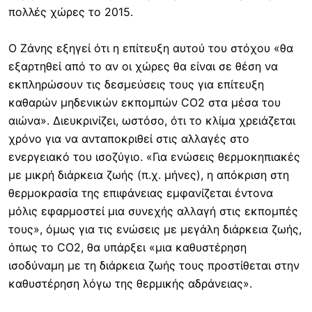
πολλές χώρες το 2015.
Ο Ζάνης εξηγεί ότι η επίτευξη αυτού του στόχου «θα
εξαρτηθεί από το αν οι χώρες θα είναι σε θέση να
εκπληρώσουν τις δεσμεύσεις τους για επίτευξη
καθαρών μηδενικών εκπομπών CO2 στα μέσα του
αιώνα». Διευκρινίζει, ωστόσο, ότι το κλίμα χρειάζεται
χρόνο για να ανταποκριθεί στις αλλαγές στο
ενεργειακό του ισοζύγιο. «Για ενώσεις θερμοκηπιακές
με μικρή διάρκεια ζωής (π.χ. μήνες), η απόκριση στη
θερμοκρασία της επιφάνειας εμφανίζεται έντονα
μόλις εφαρμοστεί μια συνεχής αλλαγή στις εκπομπές
τους», όμως για τις ενώσεις με μεγάλη διάρκεια ζωής,
όπως το CO2, θα υπάρξει «μια καθυστέρηση
ισοδύναμη με τη διάρκεια ζωής τους προστίθεται στην
καθυστέρηση λόγω της θερμικής αδράνειας».