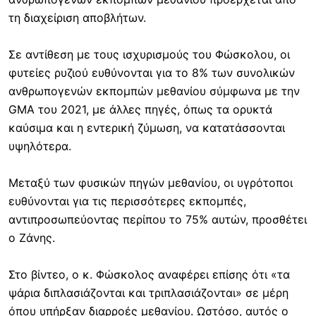
τη διαχείριση αποβλήτων.
Σε αντίθεση με τους ισχυρισμούς του Φώσκολου, οι
φυτείες ρυζιού ευθύνονται για το 8% των συνολικών
ανθρωπογενών εκπομπών μεθανίου σύμφωνα με την
GMA του 2021, με άλλες πηγές, όπως τα ορυκτά
καύσιμα και η εντερική ζύμωση, να κατατάσσονται
υψηλότερα.
Μεταξύ των φυσικών πηγών μεθανίου, οι υγρότοποι
ευθύνονται για τις περισσότερες εκπομπές,
αντιπροσωπεύοντας περίπου το 75% αυτών, προσθέτει
ο Ζάνης.
Στο βίντεο, ο κ. Φώσκολος αναφέρει επίσης ότι «τα
ψάρια διπλασιάζονται και τριπλασιάζονται» σε μέρη
όπου υπήρξαν διαρροές μεθανίου. Ωστόσο, αυτός ο