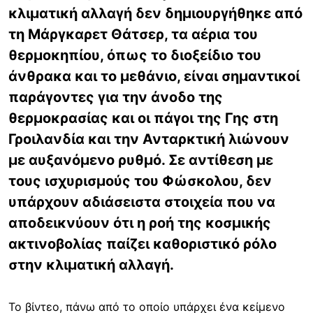
κλιματική αλλαγή δεν δημιουργήθηκε από
τη Μάργκαρετ Θάτσερ, τα αέρια του
θερμοκηπίου, όπως το διοξείδιο του
άνθρακα και το μεθάνιο, είναι σημαντικοί
παράγοντες για την άνοδο της
θερμοκρασίας και οι πάγοι της Γης στη
Γροιλανδία και την Ανταρκτική λιώνουν
με αυξανόμενο ρυθμό. Σε αντίθεση με
τους ισχυρισμούς του Φώσκολου, δεν
υπάρχουν αδιάσειστα στοιχεία που να
αποδεικνύουν ότι η ροή της κοσμικής
ακτινοβολίας παίζει καθοριστικό ρόλο
στην κλιματική αλλαγή.
Το βίντεο, πάνω από το οποίο υπάρχει ένα κείμενο