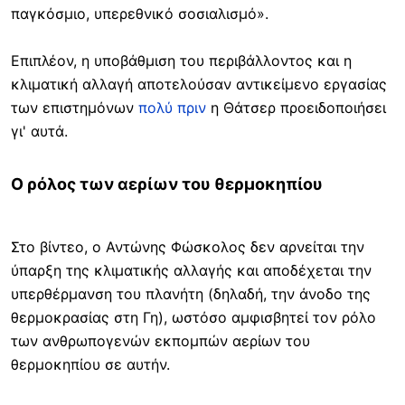
παγκόσμιο, υπερεθνικό σοσιαλισμό».
Επιπλέον, η υποβάθμιση του περιβάλλοντος και η
κλιματική αλλαγή αποτελούσαν αντικείμενο εργασίας
των επιστημόνων
πολύ πριν
η Θάτσερ προειδοποιήσει
γι' αυτά.
Ο ρόλος των αερίων του θερμοκηπίου
Στο βίντεο, ο Αντώνης Φώσκολος δεν αρνείται την
ύπαρξη της κλιματικής αλλαγής και αποδέχεται την
υπερθέρμανση του πλανήτη (δηλαδή, την άνοδο της
θερμοκρασίας στη Γη), ωστόσο αμφισβητεί τον ρόλο
των ανθρωπογενών εκπομπών αερίων του
θερμοκηπίου σε αυτήν.