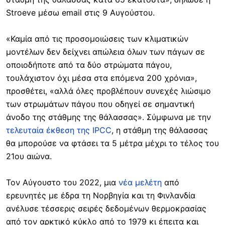
Stroeve μέσω email στις 9 Αυγούστου.
«Καμία από τις προσομοιώσεις των κλιματικών
μοντέλων δεν δείχνει απώλεια όλων των πάγων σε
οποιοδήποτε από τα δύο στρώματα πάγου,
τουλάχιστον όχι μέσα στα επόμενα 200 χρόνια»,
προσθέτει, «αλλά όλες προβλέπουν συνεχές λιώσιμο
των στρωμάτων πάγου που οδηγεί σε σημαντική
άνοδο της στάθμης της θάλασσας». Σύμφωνα με την
τελευταία έκθεση της IPCC
, η στάθμη της θάλασσας
θα μπορούσε να φτάσει τα 5 μέτρα μέχρι το τέλος του
21ου αιώνα.
Τον Αύγουστο του 2022, μια
νέα μελέτη
από
ερευνητές με έδρα τη Νορβηγία και τη Φινλανδία
ανέλυσε τέσσερις σειρές δεδομένων θερμοκρασίας
από τον αρκτικό κύκλο από το 1979 κι έπειτα και