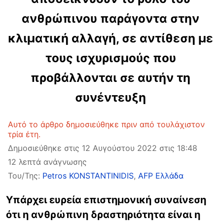
ανθρώπινου παράγοντα στην
κλιματική αλλαγή, σε αντίθεση με
τους ισχυρισμούς που
προβάλλονται σε αυτήν τη
συνέντευξη
Αυτό το άρθρο δημοσιεύθηκε πριν από τουλάχιστον
τρία έτη.
Δημοσιεύθηκε στις 12 Αυγούστου 2022 στις 18:48
12 λεπτά ανάγνωσης
Του/Της:
Petros KONSTANTINIDIS
,
AFP Ελλάδα
Υπάρχει ευρεία επιστημονική συναίνεση
ότι η ανθρώπινη δραστηριότητα είναι η