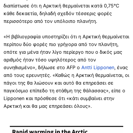
διαπίστωσε ότι η Αρκτική θερμαίνεται κατά 0,75°C
κάθε δεκαετία, δηλαδή σχεδόν τέσσερις φορές
περισσότερο από τον υπόλοιπο πλανήτη.
«Η βιβλιογραφία υποστηρίζει ότι η Αρκτική θερμαίνεται
περίπου δύο φορές πιο γρήγορα από τον πλανήτη,
οπότε για μένα ήταν λίγο περίεργο που ο δικός μας
αριθμός ήταν τόσο υψηλότερος από τον
συνηθισμένο», δήλωσε στο AFP ο
Antti Lipponen
, ένας
από τους ερευνητές. «Καθώς η Αρκτική θερμαίνεται, οι
πάγοι της θα λιώσουν και αυτό θα επηρεάσει σε
παγκόσμιο επίπεδο τη στάθμη της θάλασσας», είπε ο
Lipponen και πρόσθεσε ότι «κάτι συμβαίνει στην
Αρκτική και θα μας επηρεάσει όλους».
Image