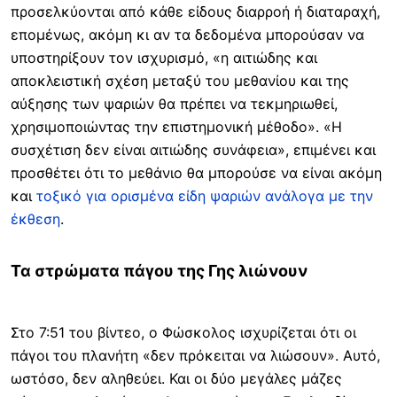
προσελκύονται από κάθε είδους διαρροή ή διαταραχή,
επομένως, ακόμη κι αν τα δεδομένα μπορούσαν να
υποστηρίξουν τον ισχυρισμό, «η αιτιώδης και
αποκλειστική σχέση μεταξύ του μεθανίου και της
αύξησης των ψαριών θα πρέπει να τεκμηριωθεί,
χρησιμοποιώντας την επιστημονική μέθοδο». «Η
συσχέτιση δεν είναι αιτιώδης συνάφεια», επιμένει και
προσθέτει ότι το μεθάνιο θα μπορούσε να είναι ακόμη
και
τοξικό για ορισμένα είδη ψαριών ανάλογα με την
έκθεση
.
Τα στρώματα πάγου της Γης λιώνουν
Στο 7:51 του βίντεο, ο Φώσκολος ισχυρίζεται ότι οι
πάγοι του πλανήτη «δεν πρόκειται να λιώσουν». Αυτό,
ωστόσο, δεν αληθεύει. Και οι δύο μεγάλες μάζες