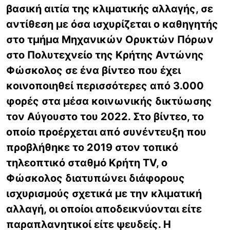
βασική αιτία της κλιματικής αλλαγής, σε
αντίθεση με όσα ισχυρίζεται ο καθηγητής
στο τμήμα Μηχανικών Ορυκτών Πόρων
στο Πολυτεχνείο της Κρήτης Αντώνης
Φώσκολος σε ένα βίντεο που έχει
κοινοποιηθεί περισσότερες από 3.000
φορές στα μέσα κοινωνικής δικτύωσης
τον Αύγουστο του 2022. Στο βίντεο, το
οποίο προέρχεται από συνέντευξη που
προβλήθηκε το 2019 στον τοπικό
τηλεοπτικό σταθμό Κρήτη TV, ο
Φώσκολος διατυπώνει διάφορους
ισχυρισμούς σχετικά με την κλιματική
αλλαγή, οι οποίοι αποδεικνύονται είτε
παραπλανητικοί είτε ψευδείς. Η