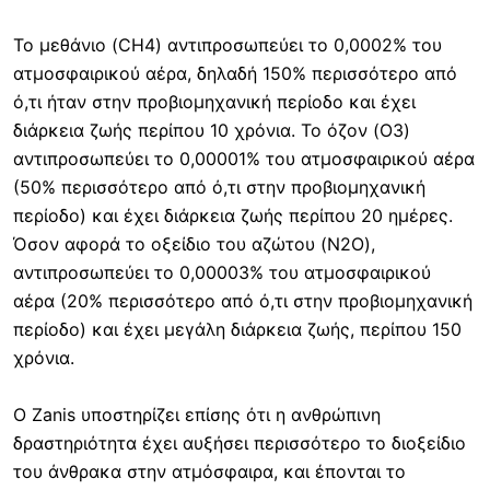
Το μεθάνιο (CH4) αντιπροσωπεύει το 0,0002% του
ατμοσφαιρικού αέρα, δηλαδή 150% περισσότερο από
ό,τι ήταν στην προβιομηχανική περίοδο και έχει
διάρκεια ζωής περίπου 10 χρόνια. Το όζον (O3)
αντιπροσωπεύει το 0,00001% του ατμοσφαιρικού αέρα
(50% περισσότερο από ό,τι στην προβιομηχανική
περίοδο) και έχει διάρκεια ζωής περίπου 20 ημέρες.
Όσον αφορά το οξείδιο του αζώτου (N2O),
αντιπροσωπεύει το 0,00003% του ατμοσφαιρικού
αέρα (20% περισσότερο από ό,τι στην προβιομηχανική
περίοδο) και έχει μεγάλη διάρκεια ζωής, περίπου 150
χρόνια.
Ο Zanis υποστηρίζει επίσης ότι η ανθρώπινη
δραστηριότητα έχει αυξήσει περισσότερο το διοξείδιο
του άνθρακα στην ατμόσφαιρα, και έπονται το