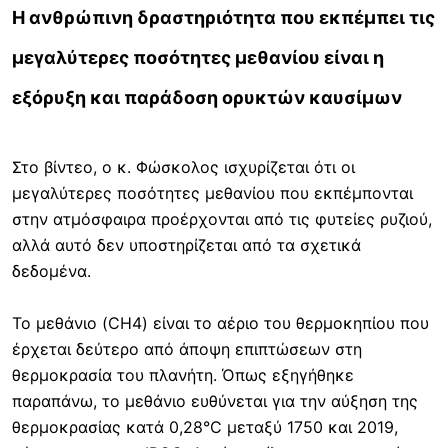
Η ανθρώπινη δραστηριότητα που εκπέμπει τις
μεγαλύτερες ποσότητες μεθανίου είναι η
εξόρυξη και παράδοση ορυκτών καυσίμων
Στο βίντεο, ο κ. Φώσκολος ισχυρίζεται ότι οι
μεγαλύτερες ποσότητες μεθανίου που εκπέμπονται
στην ατμόσφαιρα προέρχονται από τις φυτείες ρυζιού,
αλλά αυτό δεν υποστηρίζεται από τα σχετικά
δεδομένα.
Το μεθάνιο (CH4) είναι το αέριο του θερμοκηπίου που
έρχεται δεύτερο από άποψη επιπτώσεων στη
θερμοκρασία του πλανήτη. Όπως εξηγήθηκε
παραπάνω, το μεθάνιο ευθύνεται για την αύξηση της
θερμοκρασίας κατά 0,28°C μεταξύ 1750 και 2019,