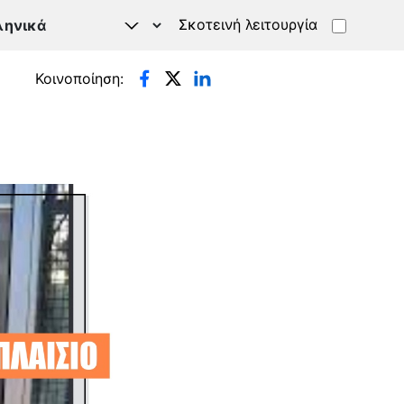
Σκοτεινή λειτουργία
Κοινοποίηση: