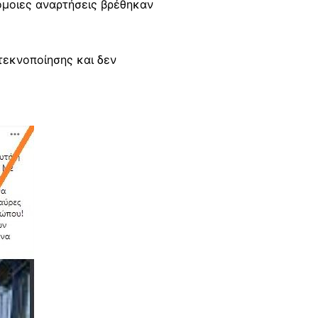
ρόμοιες αναρτήσεις βρέθηκαν
τεκνοποίησης και δεν