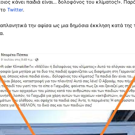
ποιος κάνει παιδιά είναι… δολοφόνος του κλίματος!». Πα
στο
Twitter
.
απλανητικά την αφίσα ως μια δημόσια έκκληση κατά της 
α.