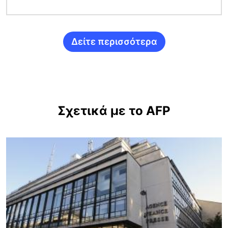
Δείτε περισσότερα
Σχετικά με το AFP
Εικόνα