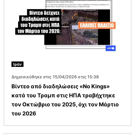
Ιράν
Δημοσιεύθηκε στις 15/04/2026 στις 15:38
Βίντεο από διαδηλώσεις «No Kings»
κατά του Τραμπ στις ΗΠΑ τραβήχτηκε
τον Οκτώβριο του 2025, όχι τον Μάρτιο
του 2026