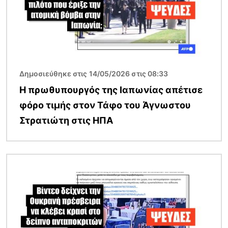
Δημοσιεύθηκε στις 14/05/2026 στις 08:33
Η πρωθυπουργός της Ιαπωνίας απέτισε
φόρο τιμής στον Τάφο του Άγνωστου
Στρατιώτη στις ΗΠΑ
Εικόνα