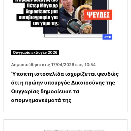
Ουγγαρία εκλογές 2026
Δημοσιεύθηκε στις 17/04/2026 στις 10:54
Ύποπτη ιστοσελίδα ισχυρίζεται ψευδώς
ότι η πρώην υπουργός Δικαιοσύνης της
Ουγγαρίας δημοσίευσε τα
απομνημονεύματά της
Εικόνα