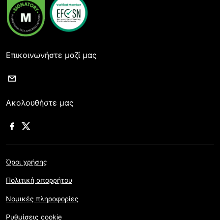
Επικοινωνήστε μαζί μας
Ακολουθήστε μας
Όροι χρήσης
Πολιτική απορρήτου
Νομικές πληροφορίες
Ρυθμίσεις cookie