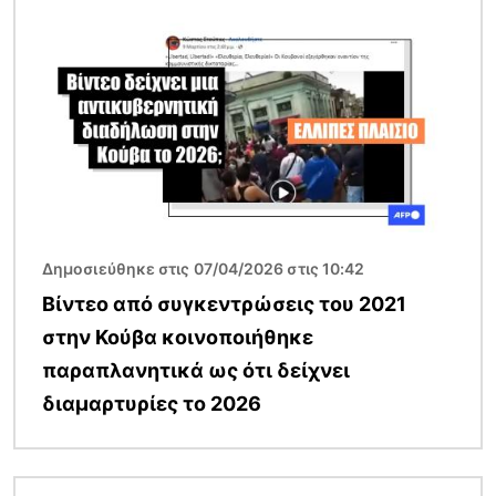
Εικόνα
Δημοσιεύθηκε στις 07/04/2026 στις 10:42
Βίντεο από συγκεντρώσεις του 2021
στην Κούβα κοινοποιήθηκε
παραπλανητικά ως ότι δείχνει
διαμαρτυρίες το 2026
Εικόνα