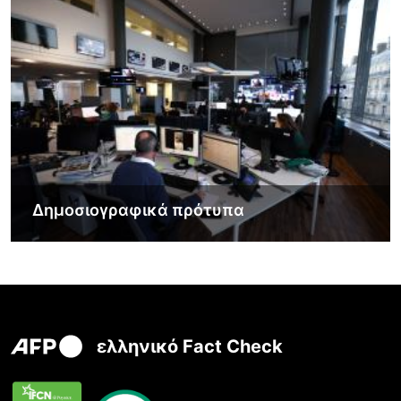
Δημοσιογραφικά πρότυπα
ελληνικό Fact Check