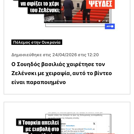
Πόλεμος στην Ουκρανία
Δημοσιεύθηκε στις 24/04/2026 στις 12:20
Ο Σουηδός βασιλιάς χαιρέτησε τον
Ζελένσκι με χειραψία, αυτό το βίντεο
είναι παραποιημένο
Εικόνα