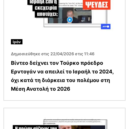
Ιράν
Δημοσιεύθηκε στις 22/04/2026 στις 11:46
Βίντεο δείχνει τον Τούρκο πρόεδρο
Ερντογάν να απειλεί το Ισραήλ το 2024,
όχι κατά τη διάρκεια του πολέμου στη
Μέση Ανατολή το 2026
Εικόνα