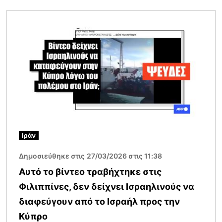
Εικόνα
Ιράν
Δημοσιεύθηκε στις 27/03/2026 στις 11:38
Αυτό το βίντεο τραβήχτηκε στις
Φιλιππίνες, δεν δείχνει Ισραηλινούς να
διαφεύγουν από το Ισραήλ προς την
Κύπρο