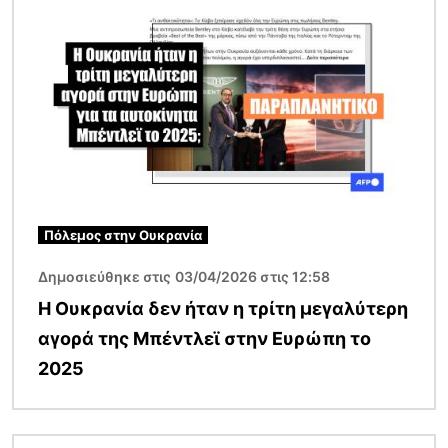
Πόλεμος στην Ουκρανία
Δημοσιεύθηκε στις 03/04/2026 στις 12:58
Η Ουκρανία δεν ήταν η τρίτη μεγαλύτερη
αγορά της Μπέντλεϊ στην Ευρώπη το
2025
Εικόνα