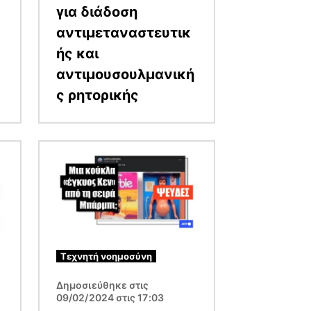
για διάδοση
αντιμεταναστευτικ
ής και
αντιμουσουλμανική
ς ρητορικής
Εικόνα
Τεχνητή νοημοσύνη
Δημοσιεύθηκε στις
09/02/2024 στις 17:03