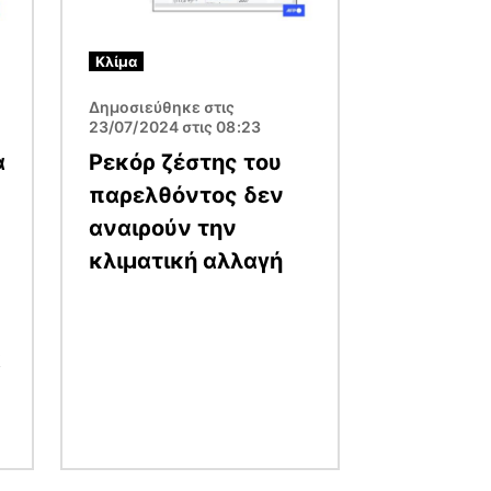
Κλίμα
Δημοσιεύθηκε στις
23/07/2024 στις 08:23
α
Ρεκόρ ζέστης του
παρελθόντος δεν
αναιρούν την
κλιματική αλλαγή
α