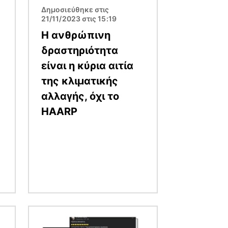
Δημοσιεύθηκε στις
21/11/2023 στις 15:19
Η ανθρώπινη
δραστηριότητα
είναι η κύρια αιτία
της κλιματικής
αλλαγής, όχι το
HAARP
Εικόνα