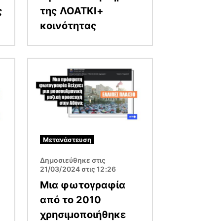
ς
της ΛΟΑΤΚΙ+
κοινότητας
Εικόνα
Μετανάστευση
Δημοσιεύθηκε στις
21/03/2024 στις 12:26
Μια φωτογραφία
από το 2010
χρησιμοποιήθηκε