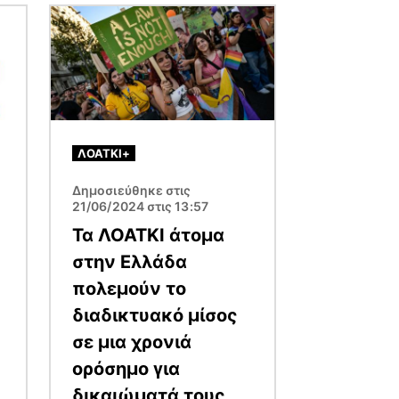
Εικόνα
ΛΟΑΤΚΙ+
Δημοσιεύθηκε στις
21/06/2024 στις 13:57
Τα ΛΟΑΤΚΙ άτομα
στην Ελλάδα
πολεμούν το
διαδικτυακό μίσος
σε μια χρονιά
ορόσημο για
δικαιώματά τους