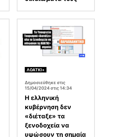
Εικόνα
ΛΟΑΤΚΙ+
Δημοσιεύθηκε στις
15/04/2024 στις 14:34
Η ελληνική
κυβέρνηση δεν
«διέταξε» τα
ξενοδοχεία να
υψώσουν τη σημαία