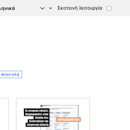
Σκοτεινή λειτουργία
 Ανατολή
Εικόνα